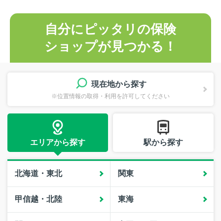
自分にピッタリの保険
ショップが見つかる！
現在地から探す
※位置情報の取得・利用を許可してください
エリアから探す
駅から探す
北海道・東北
関東
甲信越・北陸
東海