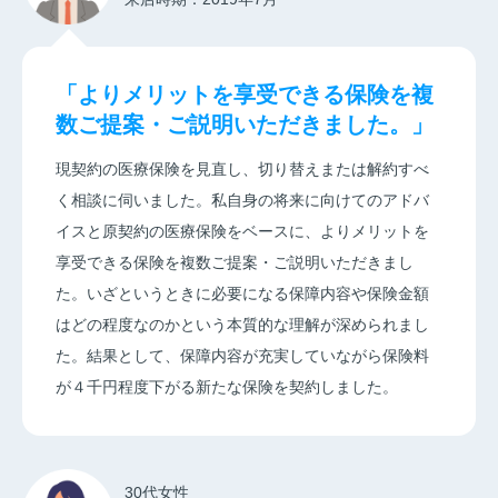
「よりメリットを享受できる保険を複
数ご提案・ご説明いただきました。」
現契約の医療保険を見直し、切り替えまたは解約すべ
く相談に伺いました。私自身の将来に向けてのアドバ
イスと原契約の医療保険をベースに、よりメリットを
享受できる保険を複数ご提案・ご説明いただきまし
た。いざというときに必要になる保障内容や保険金額
はどの程度なのかという本質的な理解が深められまし
た。結果として、保障内容が充実していながら保険料
が４千円程度下がる新たな保険を契約しました。
30代女性