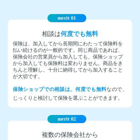
merit 01
相談は
何度でも無料
保険は、加入してから長期間にわたって保険料を
払い続けるのが一般的です。同じ商品であれば、
保険会社の営業員から加入しても、保険ショップ
から加入しても保険料は変わりません。商品をき
ちんと理解し、十分に納得してから加入すること
が大切です。
保険ショップでの相談は、何度でも無料
なので、
じっくりと検討して保険を選ぶことができます。
merit 02
複数の保険会社から