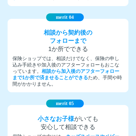
merit 04
相談から契約後の
フォローまで
1か所でできる
保険ショップでは、相談だけでなく、保険の申し
込み手続きや加入後のアフターフォローもおこな
っています。
相談から加入後のアフターフォロー
まで1か所で済ませることができる
ため、手間や時
間がかかりません。
merit 05
小さなお子様
がいても
安心して相談できる