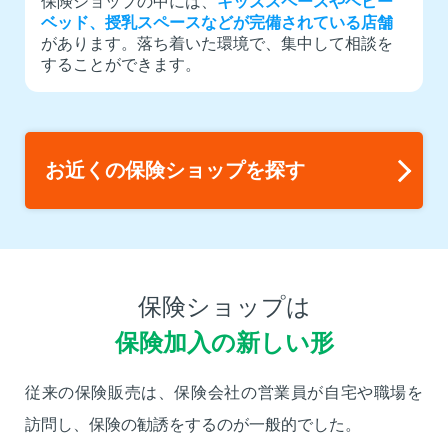
保険ショップの中には、
キッズスペースやベビー
ベッド、授乳スペースなどが完備されている店舗
があります。落ち着いた環境で、集中して相談を
することができます。
お近くの保険ショップを探す
保険ショップは
保険加入の新しい形
従来の保険販売は、保険会社の営業員が自宅や職場を
訪問し、保険の勧誘をするのが一般的でした。