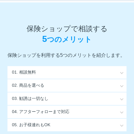
保険ショップで相談する
5
つのメリット
保険ショップを利用する5つのメリットを紹介します。
01.
相談無料
02.
商品を選べる
03.
勧誘は一切なし
04.
アフターフォローまで対応
05.
お子様連れもOK