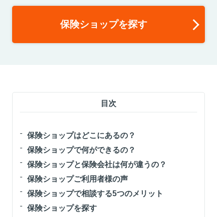
保険ショップを探す
目次
保険ショップはどこにあるの？
保険ショップで何ができるの？
保険ショップと保険会社は何が違うの？
保険ショップご利用者様の声
保険ショップで相談する5つのメリット
保険ショップを探す