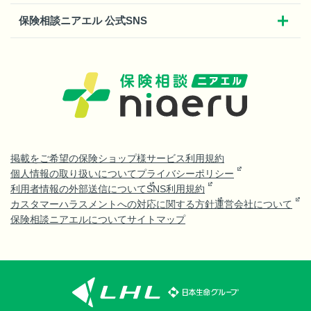
保険相談ニアエル 公式SNS
掲載をご希望の保険ショップ様
サービス利用規約
個人情報の取り扱いについて
プライバシーポリシー
利用者情報の外部送信について
SNS利用規約
カスタマーハラスメントへの対応に関する方針
運営会社について
保険相談ニアエルについて
サイトマップ