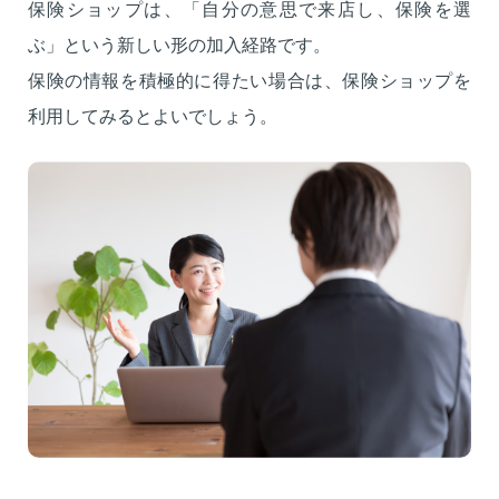
保険ショップは、「自分の意思で来店し、保険を選
ぶ」という新しい形の加入経路です。
保険の情報を積極的に得たい場合は、保険ショップを
利用してみるとよいでしょう。