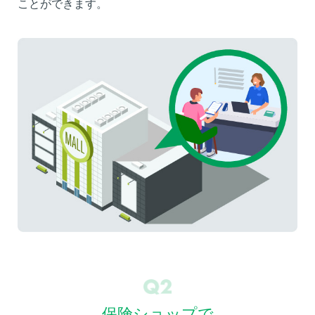
ことができます。
保険ショップで