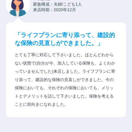
家族構成：夫婦/こども1人
来店時期：2020年12月
「ライフプランに寄り添って、建設的
な保険の見直しができました。」
とても丁寧に対応して下さいました。ほとんどわから
ない状態で(自分が今、加入している保険も、よくわか
っていませんでした)来店しました。ライフプランに寄
り添って、建設的な保険の見直しができました。今の
保険においても、それぞれの保険においても、メリッ
トとデメリットを話して下さいました。保険を考える
ことに前向きになれました。