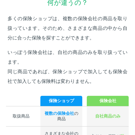
何が違うの？
多くの保険ショップは、複数の保険会社の商品を取り
扱っています。そのため、さまざまな商品の中から自
分に合った保険を探すことができます。
いっぽう保険会社は、自社の商品のみを取り扱ってい
ます。
同じ商品であれば、保険ショップで加入しても保険会
社で加入しても保険料は変わりません。
保険ショップ
保険会社
複数の保険会社
の
取扱商品
自社商品のみ
商品
さまざまな会社の