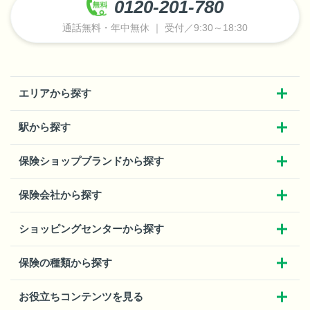
0120-201-780
通話無料・年中無休 ｜ 受付／9:30～18:30
エリアから探す
駅から探す
保険ショップブランドから探す
保険会社から探す
ショッピングセンターから探す
保険の種類から探す
お役立ちコンテンツを見る