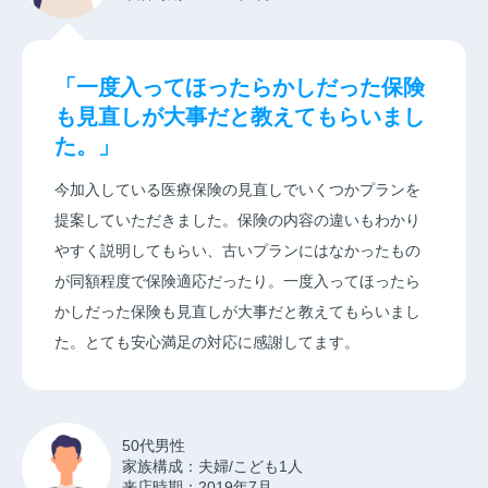
「一度入ってほったらかしだった保険
も見直しが大事だと教えてもらいまし
た。」
今加入している医療保険の見直しでいくつかプランを
提案していただきました。保険の内容の違いもわかり
やすく説明してもらい、古いプランにはなかったもの
が同額程度で保険適応だったり。一度入ってほったら
かしだった保険も見直しが大事だと教えてもらいまし
た。とても安心満足の対応に感謝してます。
50代男性
家族構成：夫婦/こども1人
来店時期：2019年7月