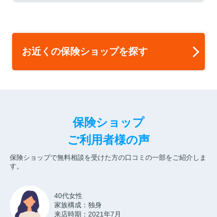
お近くの保険ショップを探す
保険ショップ
ご利用者様の声
保険ショップで無料相談を受けた方の口コミの一部をご紹介しま
す。
40代女性
家族構成：独身
来店時期：2021年7月