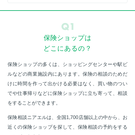
保険ショップは
どこにあるの？
保険ショップの多くは、ショッピングセンターや駅ビ
ルなどの商業施設内にあります。保険の相談のためだ
けに時間を作って出かける必要はなく、買い物のつい
でや仕事帰りなどに保険ショップに立ち寄って、相談
をすることができます。
保険相談ニアエルは、全国
1,700店舗以上の中から、お
近くの保険ショップを探して、保険相談の予約をする