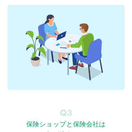
保険ショップと保険会社は