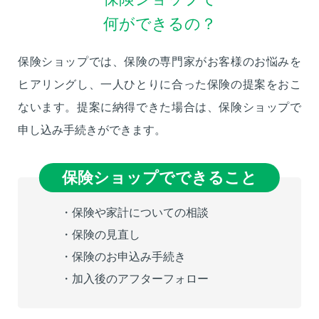
何ができるの？
保険ショップでは、保険の専門家がお客様のお悩みを
ヒアリングし、一人ひとりに合った保険の提案をおこ
ないます。提案に納得できた場合は、保険ショップで
申し込み手続きができます。
保険ショップでできること
・保険や家計についての相談
・保険の見直し
・保険のお申込み手続き
・加入後のアフターフォロー