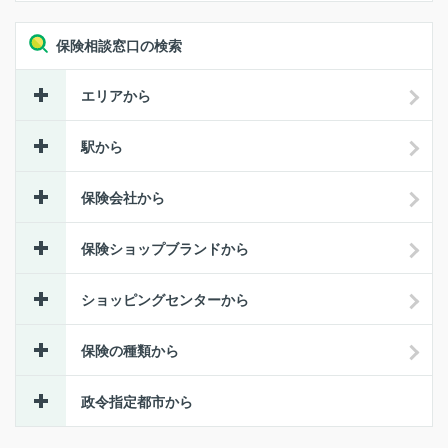
保険相談窓口の検索
エリアから
駅から
保険会社から
保険ショップブランドから
ショッピングセンターから
保険の種類から
政令指定都市から