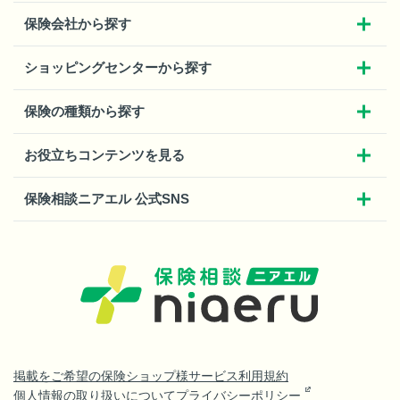
保険会社から探す
ショッピングセンターから探す
保険の種類から探す
お役立ちコンテンツを見る
保険相談ニアエル 公式SNS
掲載をご希望の保険ショップ様
サービス利用規約
個人情報の取り扱いについて
プライバシーポリシー