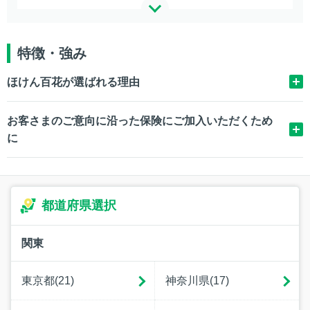
特徴・強み
ほけん百花が選ばれる理由
お客さまのご意向に沿った保険にご加入いただくため
に
都道府県選択
関東
東京都(21)
神奈川県(17)