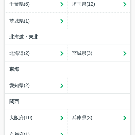
千葉県(6)
埼玉県(12)
茨城県(1)
北海道・東北
北海道(2)
宮城県(3)
東海
愛知県(2)
関西
大阪府(10)
兵庫県(3)
京都府(1)