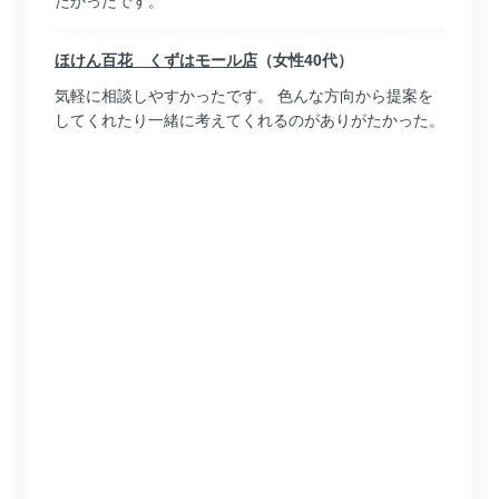
たかったです。
ほけん百花 くずはモール店
（女性40代）
気軽に相談しやすかったです。 色んな方向から提案を
してくれたり一緒に考えてくれるのがありがたかった。