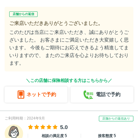
店舗からの返信
ご来店いただきありがとうございました。
このたびは当店にご来店いただき、誠にありがとうご
ざいました。 お客さまにご満足いただき大変嬉しく思
います。 今後もご期待にお応えできるよう精進してま
いりますので、 またのご来店を心よりお待ちしており
ます。
＼この店舗に保険相談する方はこちらから／
ネットで予約
電話で予約
ご利用時期：2024年9月
店舗からの返信あり
5.0
5
5
相談の満足度
接客態度