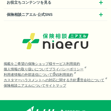
お役立ちコンテンツを見る
保険相談ニアエル 公式SNS
掲載をご希望の保険ショップ様
サービス利用規約
個人情報の取り扱いについて
プライバシーポリシー
利用者情報の外部送信について
SNS利用規約
カスタマーハラスメントへの対応に関する方針
運営会社について
保険相談ニアエルについて
サイトマップ