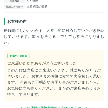
がん保険
相談内容
出産 保険の更新
相談のきっかけ
お客様の声
長時間にもかかわらず、大変丁寧に対応していただき感謝
しております。加入を考える上でとても参考になりまし
た。
店舗からの返信
ご来店いただきありがとうございました。
このたびは当店にご来店いただき、誠にありがとうご
ざいました。 お客さまのお役に立てて大変嬉しく思い
ます。 今後もご不明点やお困り事がございましたら、
お気軽に立ち寄りください。 またのご来店を心よりお
待ちしております。