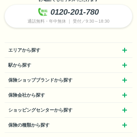
0120-201-780
通話無料・年中無休 ｜ 受付／9:30～18:30
エリアから探す
駅から探す
保険ショップブランドから探す
保険会社から探す
ショッピングセンターから探す
保険の種類から探す