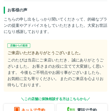
お客様の声
こちらの申し出をしっかり聞いてくださって、的確なプラ
ンの提案やアドバイスをしていただきました。大変お世話
になり感謝しております。
店舗からの返信
ご来店いただきありがとうございました。
このたびは当店にご来店いただき、誠にありがとうご
ざいました。 お客さまのお役に立てて大変嬉しく思い
ます。 今後もご不明点やお困り事がございましたら、
お気軽に立ち寄りください。 またのご来店を心よりお
待ちしております。
＼この店舗に保険相談する方はこちらから／
ネットで予約
電話で予約