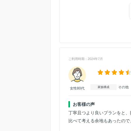
ご利用時期：2024年7月
その他
家族構成
女性80代
お客様の声
丁寧且つより良いプランをと、
比べて考える余地もあったので