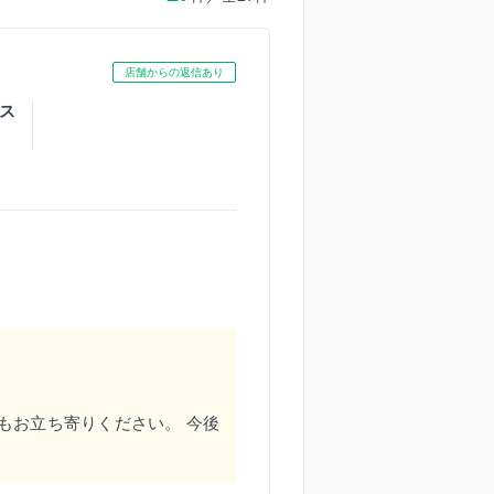
店舗からの返信あり
ス
もお立ち寄りください。 今後