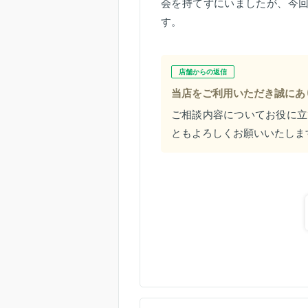
会を持てずにいましたが、今
す。
店舗からの返信
当店をご利用いただき誠にあ
ご相談内容についてお役に立
ともよろしくお願いいたしま