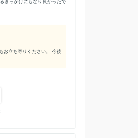
るきっかけにもなり良かったで
もお立ち寄りください。 今後
休