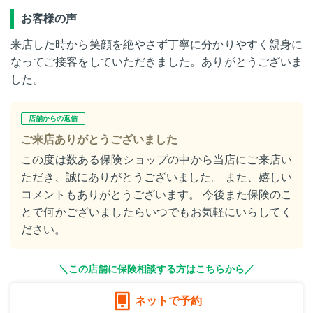
お客様の声
来店した時から笑顔を絶やさず丁寧に分かりやすく親身に
なってご接客をしていただきました。ありがとうございま
した。
店舗からの返信
ご来店ありがとうございました
この度は数ある保険ショップの中から当店にご来店い
ただき、誠にありがとうございました。 また、嬉しい
コメントもありがとうございます。 今後また保険のこ
とで何かございましたらいつでもお気軽にいらしてく
ださい。
＼この店舗に保険相談する方はこちらから／
ネットで予約