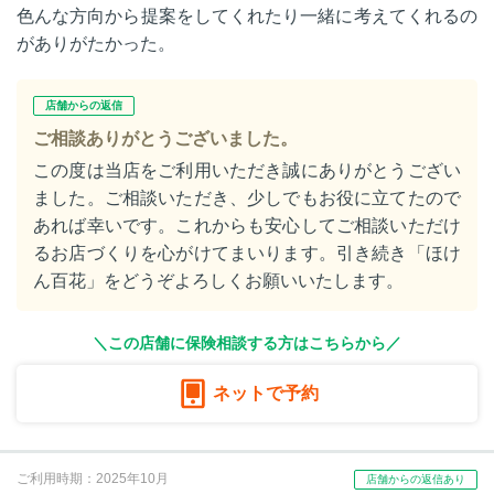
色んな方向から提案をしてくれたり一緒に考えてくれるの
がありがたかった。
店舗からの返信
ご相談ありがとうございました。
この度は当店をご利用いただき誠にありがとうござい
ました。ご相談いただき、少しでもお役に立てたので
あれば幸いです。これからも安心してご相談いただけ
るお店づくりを心がけてまいります。引き続き「ほけ
ん百花」をどうぞよろしくお願いいたします。
＼この店舗に保険相談する方はこちらから／
ネットで予約
ご利用時期：2025年10月
店舗からの返信あり