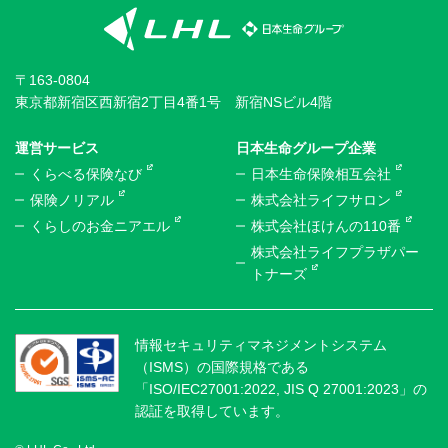
〒163-0804
東京都新宿区西新宿2丁目4番1号 新宿NSビル4階
運営サービス
日本生命グループ企業
くらべる保険なび
日本生命保険相互会社
保険ノリアル
株式会社ライフサロン
くらしのお金ニアエル
株式会社ほけんの110番
株式会社ライフプラザパー
トナーズ
情報セキュリティマネジメントシステム
（ISMS）の国際規格である
「ISO/IEC27001:2022, JIS Q 27001:2023」の
認証を取得しています。