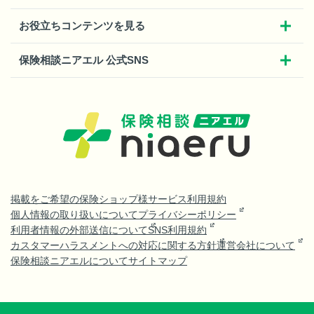
お役立ちコンテンツを見る
保険相談ニアエル 公式SNS
掲載をご希望の保険ショップ様
サービス利用規約
個人情報の取り扱いについて
プライバシーポリシー
利用者情報の外部送信について
SNS利用規約
カスタマーハラスメントへの対応に関する方針
運営会社について
保険相談ニアエルについて
サイトマップ