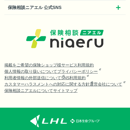
保険相談ニアエル 公式SNS
掲載をご希望の保険ショップ様
サービス利用規約
個人情報の取り扱いについて
プライバシーポリシー
利用者情報の外部送信について
SNS利用規約
カスタマーハラスメントへの対応に関する方針
運営会社について
保険相談ニアエルについて
サイトマップ