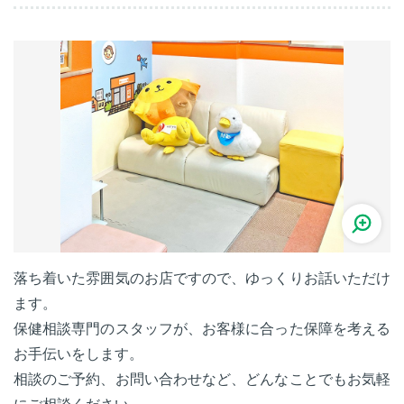
落ち着いた雰囲気のお店ですので、ゆっくりお話いただけ
ます。
保健相談専門のスタッフが、お客様に合った保障を考える
お手伝いをします。
相談のご予約、お問い合わせなど、どんなことでもお気軽