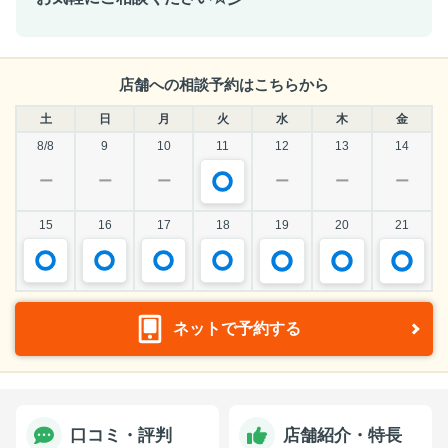
店舗への相談予約はこちらから
土
日
月
火
水
木
金
8/8
9
10
11
12
13
14
ー
ー
ー
ー
ー
ー
15
16
17
18
19
20
21
ネットで予約する
口コミ・評判
店舗紹介・特長