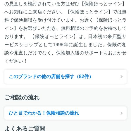
の見直しを検討されている方はぜひ【保険ほっとライン】
へお気軽にご来店ください。【保険ほっとライン】では無
料で保険相談を受け付けています。お近く【保険ほっとラ
イン】をお選びいただき、無料相談のご予約をお待ちして
おります。 【保険ほっとライン】は、日本初の来店型サ
ービスショップとして1998年に誕生しました。保険の相
談や見直しだけでなく、保険加入後のサポートもおまかせ
ください！
このブランドの他の店舗を探す（82件）
ご相談の流れ
ひと目でわかる！保険相談の流れ
よくあるご質問