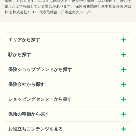
掲載しております。口コミは回答内容・趣意から乖離しない範囲で、表現を
整えた上で掲載している場合があります。 保険募集関連行為事業責任者 木口
和信 株式会社ＬＨＬ 代表取締役（日本生命グループ）
エリアから探す
駅から探す
保険ショップブランドから探す
保険会社から探す
ショッピングセンターから探す
保険の種類から探す
お役立ちコンテンツを見る