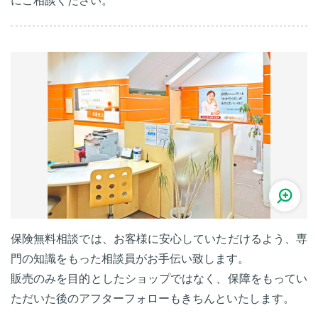
にご相談ください。
保険無料相談では、お客様に安心していただけるよう、専
門の知識をもった相談員がお手伝い致します。
販売のみを目的としたショップではなく、保障をもってい
ただいた後のアフターフォローもきちんといたします。