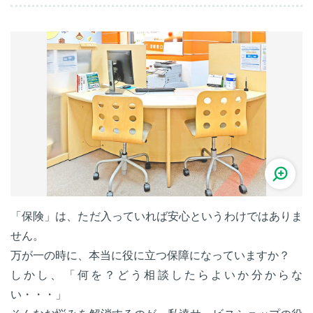
「保険」は、ただ入っていれば安心というわけではありま
せん。
万が一の時に、本当に役に立つ保障になっていますか？
しかし、「何を？どう相談したらよいか分からな
い・・・」