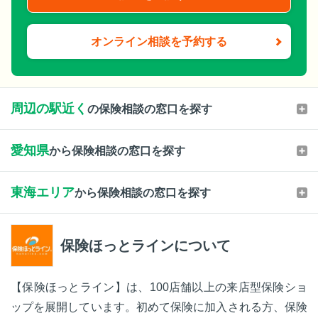
オンライン相談を予約する
周辺の駅近く
の保険相談の窓口を探す
愛知県
から保険相談の窓口を探す
東海エリア
から保険相談の窓口を探す
保険ほっとラインについて
【保険ほっとライン】は、100店舗以上の来店型保険ショ
ップを展開しています。初めて保険に加入される方、保険