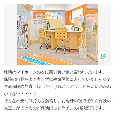
保険はマイホームの次に高い買い物と言われています。
保険の内容をよく考えずに生命保険に入っていませんか？
生命保険の見直しはしたいけれど、どうしたらいいのかわ
からない・・・？
そんな不安な気持ちを解消し、お客様の視点で生命保険の
見直しができるのが保険ほっとラインの相談窓口です。