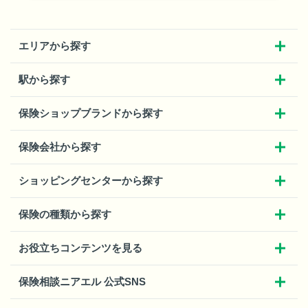
エリアから探す
駅から探す
保険ショップブランドから探す
保険会社から探す
ショッピングセンターから探す
保険の種類から探す
お役立ちコンテンツを見る
保険相談ニアエル 公式SNS