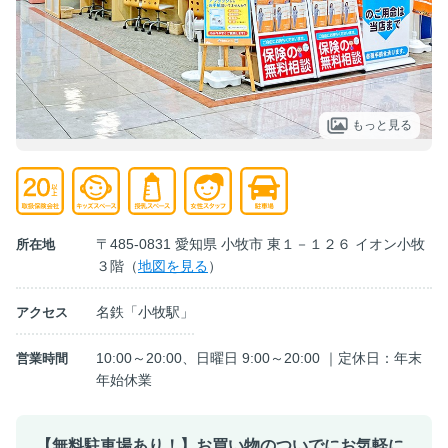
もっと見る
〒485-0831 愛知県 小牧市 東１－１２６ イオン小牧
所在地
３階（
地図を見る
）
名鉄「小牧駅」
アクセス
10:00～20:00、日曜日 9:00～20:00 ｜定休日：年末
営業時間
年始休業
【無料駐車場あり！】お買い物のついでにお気軽に