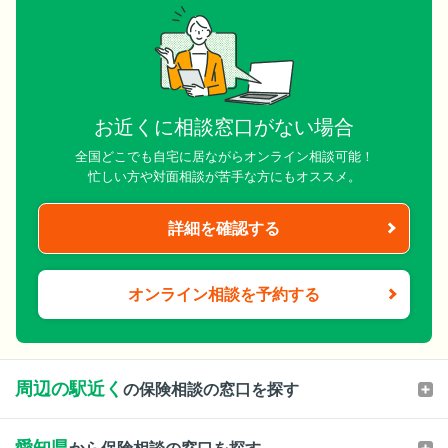
お近くに相談窓口がない場合
全国どこでも自宅に居ながらオンライン相談可能！
忙しい方や対面相談が苦手な方にもオススメ。
詳細を確認する
オンライン相談を予約する
周辺の駅近く
の保険相談の窓口を探す
愛知県