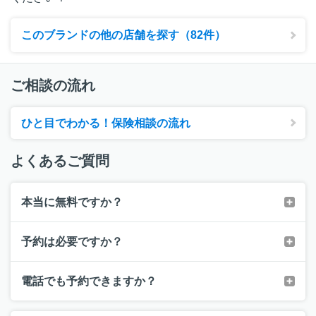
このブランドの他の店舗を探す（82件）
ご相談の流れ
ひと目でわかる！保険相談の流れ
よくあるご質問
本当に無料ですか？
予約は必要ですか？
電話でも予約できますか？