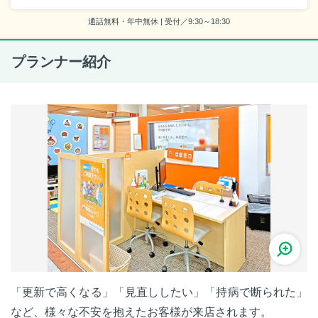
通話無料・年中無休 | 受付／9:30～18:30
プランナー紹介
「更新で高くなる」「見直ししたい」「持病で断られた」
など、様々な不安を抱えたお客様が来店されます。