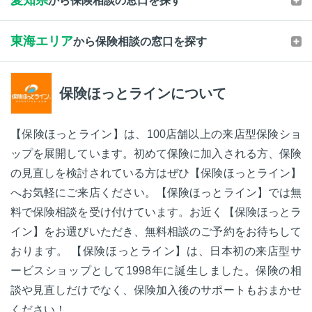
から保険相談の窓口を探す
東海エリア
から保険相談の窓口を探す
保険ほっとラインについて
【保険ほっとライン】は、100店舗以上の来店型保険ショ
ップを展開しています。初めて保険に加入される方、保険
の見直しを検討されている方はぜひ【保険ほっとライン】
へお気軽にご来店ください。【保険ほっとライン】では無
料で保険相談を受け付けています。お近く【保険ほっとラ
イン】をお選びいただき、無料相談のご予約をお待ちして
おります。 【保険ほっとライン】は、日本初の来店型サ
ービスショップとして1998年に誕生しました。保険の相
談や見直しだけでなく、保険加入後のサポートもおまかせ
ください！