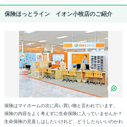
保険ほっとライン イオン小牧店のご紹介
保険はマイホームの次に高い買い物と言われています。
保険の内容をよく考えずに生命保険に入っていませんか？
生命保険の見直しはしたいけれど、どうしたらいいのかわ