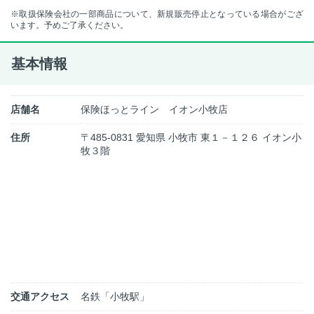
※取扱保険会社の一部商品について、新規販売停止となっている場合がござ
います。予めご了承ください。
基本情報
店舗名
保険ほっとライン イオン小牧店
住所
〒485-0831 愛知県 小牧市 東１－１２６ イオン小
牧３階
交通アクセス
名鉄「小牧駅」