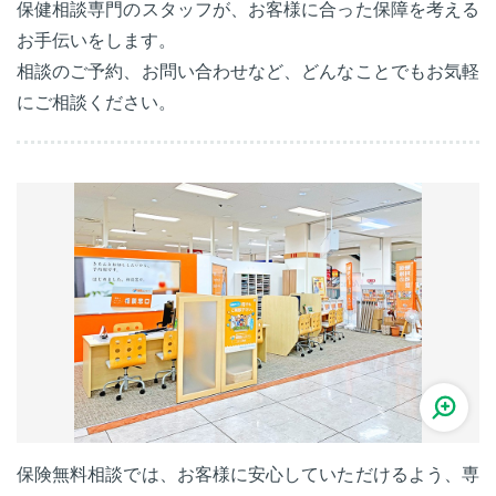
保健相談専門のスタッフが、お客様に合った保障を考える
お手伝いをします。
相談のご予約、お問い合わせなど、どんなことでもお気軽
にご相談ください。
保険無料相談では、お客様に安心していただけるよう、専