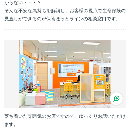
からない・・・？
そんな不安な気持ちを解消し、お客様の視点で生命保険の
見直しができるのが保険ほっとラインの相談窓口です。
落ち着いた雰囲気のお店ですので、ゆっくりお話いただけ
ます。