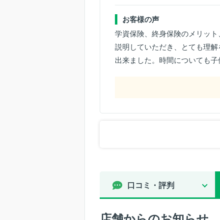
お客様の声
学資保険、終身保険のメリット
説明していただき、とても理解
出来ました。時間についても子
口コミ・評判
店舗からのお知らせ