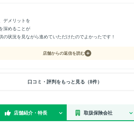
、デメリットを
を深めることが
供の状況を見ながら進めていただけたのでよかったです！
店舗からの返信を読む
口コミ・評判をもっと見る（8件）
店舗紹介・特長
取扱保険会社