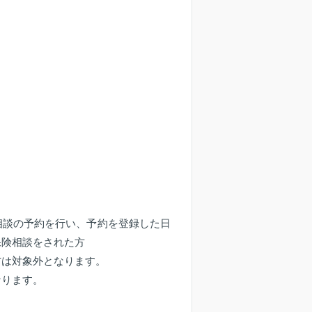
相談の予約を行い、予約を登録した日
保険相談をされた方
方は対象外となります。
なります。