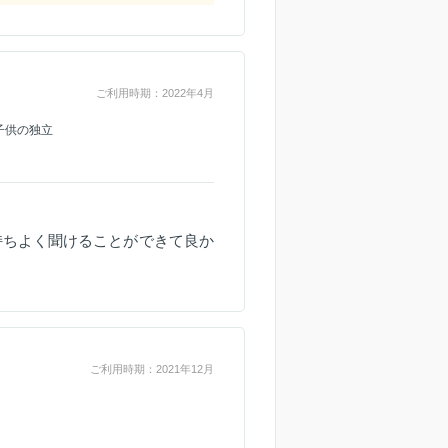
ご利用時期：2022年4月
子供の独立
持ちよく聞けることができて良か
ご利用時期：2021年12月