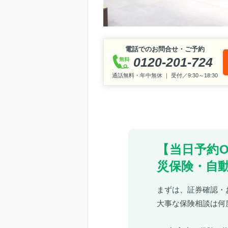
電話でのお問合せ・ご予約
0120-201-724
通話無料・年中無休 ｜ 受付／9:30～18:30
【当日予約
災保険・自
まずは、証券確認・
大事な保険相談は何