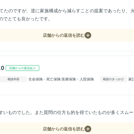
てたのですが、逆に家族構成から減らすことの提案であったり、
のでとても良かったです。
店舗からの返信を読む
.0
店舗からの返信あり
生命保険・死亡保険 医療保険・入院保険
家
相談内容
相談のきっかけ
すいものでした。また質問の仕方も的を得ていたものが多くスムー
店舗からの返信を読む