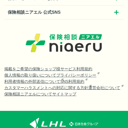
保険相談ニアエル 公式SNS
掲載をご希望の保険ショップ様
サービス利用規約
個人情報の取り扱いについて
プライバシーポリシー
利用者情報の外部送信について
SNS利用規約
カスタマーハラスメントへの対応に関する方針
運営会社について
保険相談ニアエルについて
サイトマップ