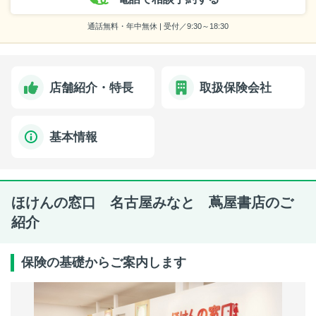
通話無料・年中無休 | 受付／9:30～18:30
店舗紹介・特長
取扱保険会社
基本情報
ほけんの窓口 名古屋みなと 蔦屋書店のご
紹介
保険の基礎からご案内します