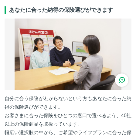
あなたに合った納得の保険選びができます
自分に合う保険がわからないという方もあなたに合った納
得の保険選びができます。
お客さまに合った保険をひとつの窓口で選べるよう、40社
以上の保険商品を取扱っています。
幅広い選択肢の中から、ご希望やライフプランに合った保