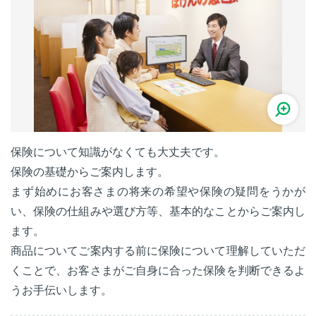
保険について知識がなくても大丈夫です。
保険の基礎からご案内します。
まず始めにお客さまの将来の希望や保険の疑問をうかが
い、保険の仕組みや選び方等、基本的なことからご案内し
ます。
商品についてご案内する前に保険について理解していただ
くことで、お客さまがご自身に合った保険を判断できるよ
うお手伝いします。