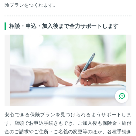
険プランをつくれます。
相談・申込・加入後まで全力サポートします
安心できる保険プランを見つけられるようサポートしま
す。店頭でお申込手続きもでき、ご加入後も保険金・給付
金のご請求やご住所・ご名義の変更等のほか、各種手続き