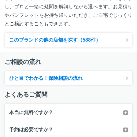
し、プロと一緒に疑問を解消しながら選べます。お見積り
やパンフレットをお持ち帰りいただき、ご自宅でじっくり
とご検討することもできます。
このブランドの他の店舗を探す（588件）
ご相談の流れ
ひと目でわかる！保険相談の流れ
よくあるご質問
本当に無料ですか？
予約は必要ですか？