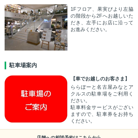
1Fフロア、果実びより左脇
の階段から2Fへお越しいた
だき、左手にお店に沿って
お進みください。
駐車場案内
【車でお越しのお客さま】
ららぽーと名古屋みなとア
クルスの駐車場をご利用く
ださい。
駐車料金サービスがござい
ますので、駐車券をお持ち
ください。
店舗への相談予約はこちらから