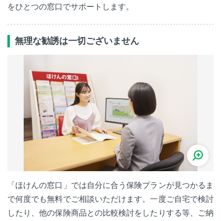
をひとつの窓口でサポートします。
無理な勧誘は一切ございません
「ほけんの窓口」では自分に合う保険プランが見つかるま
で何度でも無料でご相談いただけます。一度ご自宅で検討
したり、他の保険商品との比較検討をしたりする等、ご納