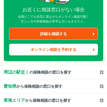
お近くに相談窓口がない場合
全国どこでも自宅に居ながらオンライン相談可能！
忙しい方や対面相談が苦手な方にもオススメ。
詳細を確認する
オンライン相談を予約する
周辺の駅近く
の保険相談の窓口を探す
愛知県
から保険相談の窓口を探す
東海エリア
から保険相談の窓口を探す