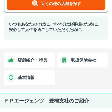
近くの他の店舗を探す
いつもあなたのそばに。すべてはお客様のために。
安心して人生を過ごしていただくために。
店舗紹介・特長
取扱保険会社
基本情報
ＦＰエージェンツ 豊橋支社のご紹介