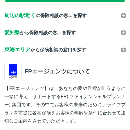
周辺の駅近く
の保険相談の窓口を探す
愛知県
から保険相談の窓口を探す
東海エリア
から保険相談の窓口を探す
FPエージェンツについて
【FPエージェンツ】は、あなたの夢や目標が叶うように
一緒に考え、サポートするFP( ファイナンシャルプランナ
ー) 集団です。その中でお客様の未来のために、ライフプ
ランを前提に各種保険をお客様の年齢や条件に合わせて適
切なご案内をさせていただきます。