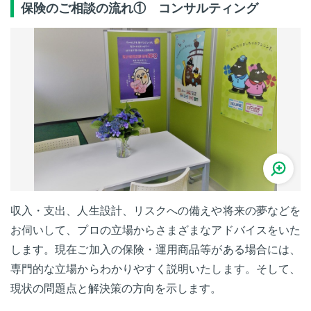
保険のご相談の流れ① コンサルティング
収入・支出、人生設計、リスクへの備えや将来の夢などを
お伺いして、プロの立場からさまざまなアドバイスをいた
します。現在ご加入の保険・運用商品等がある場合には、
専門的な立場からわかりやすく説明いたします。そして、
現状の問題点と解決策の方向を示します。