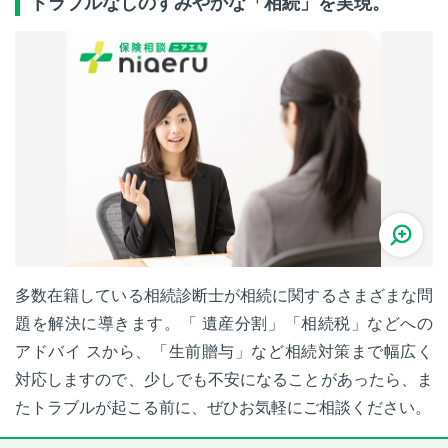
トラブルなしのすみやかな「相続」を実現。
多数在籍している相続診断士が相続に関するさまざまな問
題を解決に導きます。「 遺産分割」「相続税」などへの
アドバイ スから、「生前贈与」など相続対策まで幅広く
対応しますので、少しでも不安になることがあったら、ま
たトラブルが起こる前に、ぜひお気軽にご相談ください。