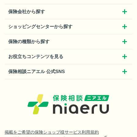
保険会社から探す
ショッピングセンターから探す
保険の種類から探す
お役立ちコンテンツを見る
保険相談ニアエル 公式SNS
掲載をご希望の保険ショップ様
サービス利用規約