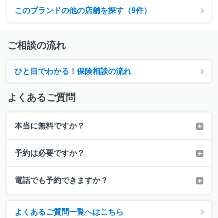
このブランドの他の店舗を探す（9件）
ご相談の流れ
ひと目でわかる！保険相談の流れ
よくあるご質問
本当に無料ですか？
予約は必要ですか？
電話でも予約できますか？
よくあるご質問一覧へはこちら