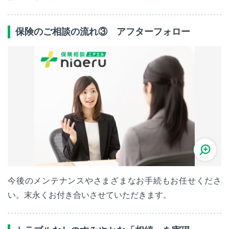
保険のご相談の流れ③ アフターフォロー
今後のメンテナンスやさまざまなお手続もお任せくださ
い。末永くお付き合いさせていただきます。