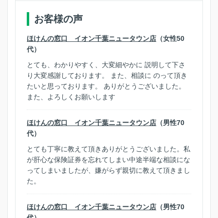
お客様の声
ほけんの窓口 イオン千葉ニュータウン店
（女性50
代）
とても、わかりやすく、大変細やかに 説明して下さ
り大変感謝しております。 また、相談に のって頂き
たいと思っております。 ありがとうございました。
また、よろしくお願いします
ほけんの窓口 イオン千葉ニュータウン店
（男性70
代）
とても丁寧に教えて頂きありがとうございました。私
が肝心な保険証券を忘れてしまい中途半端な相談にな
ってしまいましたが、嫌がらず親切に教えて頂きまし
た。
ほけんの窓口 イオン千葉ニュータウン店
（男性70
代）