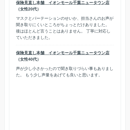
保険見直し本舗 イオンモール千葉ニュータウン店
（女性20代）
マスクとパーテーションのせいか、担当さんのお声が
聞き取りにくいところがちょっとだけありました。
後はほとんど言うことはありません。 丁寧に対応し
ていただきました。
保険見直し本舗 イオンモール千葉ニュータウン店
（女性40代）
声が少し小さかったので聞き取りづらい事もありまし
た。 もう少し声量をあげても良いと思います。