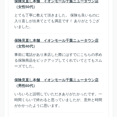
保険見直し本舗 イオンモール千葉ニュータウン店
（女性50代）
とても丁寧に教えて頂きました。 保険も良いものに
入り直しが出来てとても満足です！ ありがとうござ
いました。
保険見直し本舗 イオンモール千葉ニュータウン店
（女性40代）
事前に電話があり来店した際にはすでにこちらの求め
る保険商品をピックアップしてくれていてとてもスム
ーズでした。
保険見直し本舗 イオンモール千葉ニュータウン店
（男性60代）
いろいろと説明していただきありがたかったです。一
時間くらいで終わると思っていましたが、意外と時間
がかかったように思います。