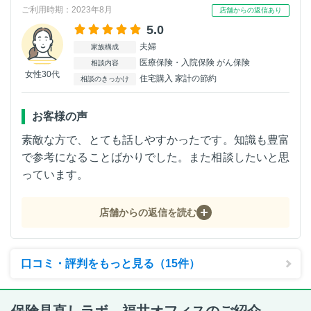
ご利用時期：2023年8月
店舗からの返信あり
5.0
夫婦
家族構成
医療保険・入院保険 がん保険
相談内容
女性30代
住宅購入 家計の節約
相談のきっかけ
お客様の声
素敵な方で、とても話しやすかったです。知識も豊富
で参考になることばかりでした。また相談したいと思
っています。
店舗からの返信を読む
口コミ・評判をもっと見る（15件）