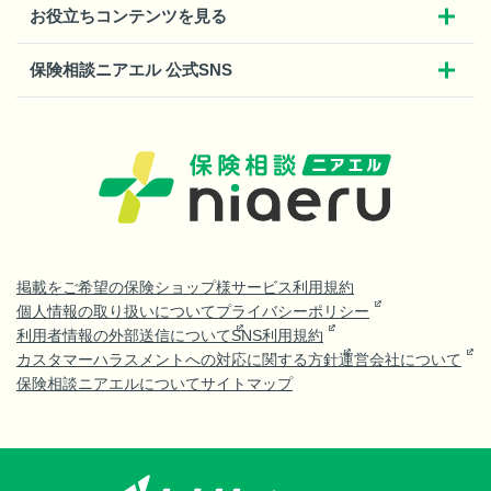
お役立ちコンテンツを見る
保険相談ニアエル 公式SNS
掲載をご希望の保険ショップ様
サービス利用規約
個人情報の取り扱いについて
プライバシーポリシー
利用者情報の外部送信について
SNS利用規約
カスタマーハラスメントへの対応に関する方針
運営会社について
保険相談ニアエルについて
サイトマップ