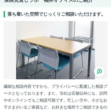
保険見直しラボ 福井オフィスのご紹介
落ち着いた空間でじっくりご相談いただけます。
繊細な相談内容ですから、プライバシーに配慮した相談ブ
ースとなっております。また、当社は店舗以外にも、訪問
やオンラインでもご相談可能です。忙しい方や、小さなお
子さまがいるご家庭など、お好きな場所でご相談できるの