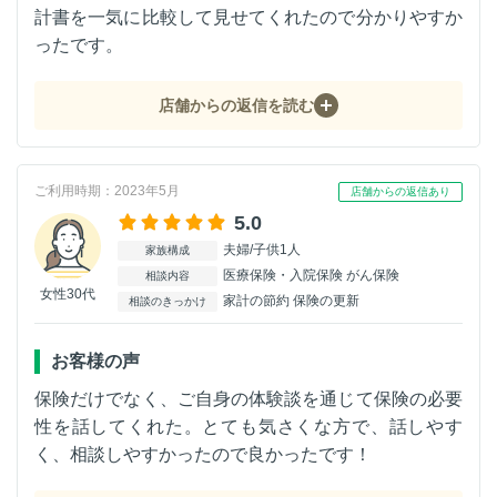
計書を一気に比較して見せてくれたので分かりやすか
ったです。
店舗からの返信を読む
ご利用時期：2023年5月
店舗からの返信あり
5.0
夫婦/子供1人
家族構成
医療保険・入院保険 がん保険
相談内容
女性30代
家計の節約 保険の更新
相談のきっかけ
お客様の声
保険だけでなく、ご自身の体験談を通じて保険の必要
性を話してくれた。とても気さくな方で、話しやす
く、相談しやすかったので良かったです！