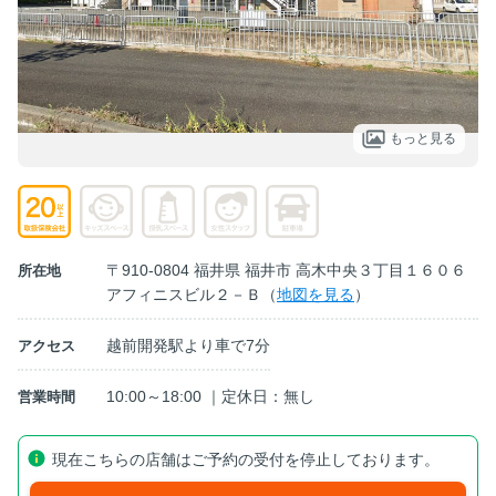
もっと見る
〒910-0804 福井県 福井市 高木中央３丁目１６０６
所在地
アフィニスビル２－Ｂ（
地図を見る
）
越前開発駅より車で7分
アクセス
10:00～18:00 ｜定休日：無し
営業時間
現在こちらの店舗はご予約の受付を停止しております。