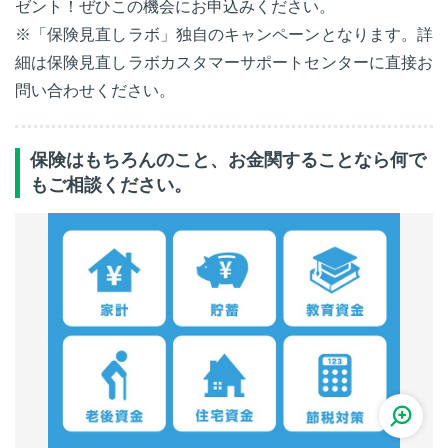
ゼント！ぜひこの機会にお申込みください。
※「保険見直しラボ」独自のキャンペーンとなります。詳
細は保険見直しラボカスタマーサポートセンターに直接お
問い合わせください。
保険はもちろんのこと、お金関することなら何で
もご相談ください。