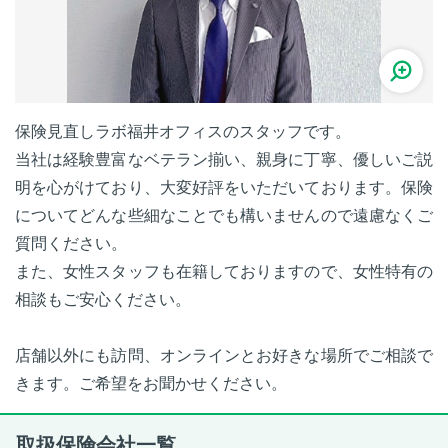
保険見直しラボ福井オフィスのスタッフです。
当社は経験豊富なベテラン揃い、親身に丁寧、優しいご説
明を心がけており、大変好評をいただいております。保険
についてどんな些細なことでも構いませんので遠慮なくご
質問ください。
また、女性スタッフも在籍しておりますので、女性特有の
相談もご安心ください。
店舗以外にも訪問、オンラインとお好きな場所でご相談で
きます。ご希望をお聞かせください。
取扱保険会社一覧