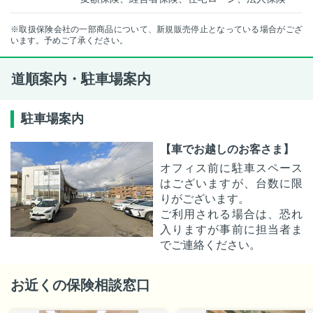
※取扱保険会社の一部商品について、新規販売停止となっている場合がござ
います。予めご了承ください。
道順案内・駐車場案内
駐車場案内
【車でお越しのお客さま】
オフィス前に駐車スペース
はございますが、台数に限
りがございます。
ご利用される場合は、恐れ
入りますが事前に担当者ま
でご連絡ください。
お近くの保険相談窓口