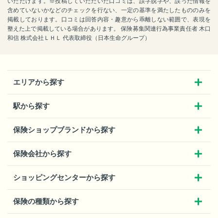
いただけます。※投稿していただいた口コミは、誤字脱字や、誤った情報を
含めていないかなどのチェックを行ない、一定の基準を満たしたもののみを
掲載しております。口コミは回答内容・趣意から乖離しない範囲で、表現を
整えた上で掲載している場合があります。 保険募集関連行為事業責任者 木口
和信 株式会社ＬＨＬ 代表取締役（日本生命グループ）
エリアから探す
駅から探す
保険ショップブランドから探す
保険会社から探す
ショッピングセンターから探す
保険の種類から探す