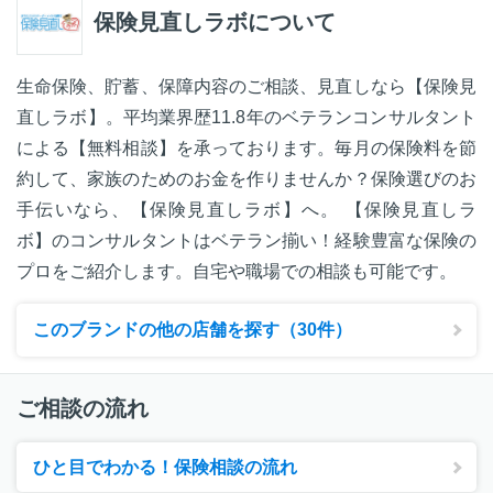
保険見直しラボについて
生命保険、貯蓄、保障内容のご相談、見直しなら【保険見
直しラボ】。平均業界歴11.8年のベテランコンサルタント
による【無料相談】を承っております。毎月の保険料を節
約して、家族のためのお金を作りませんか？保険選びのお
手伝いなら、【保険見直しラボ】へ。 【保険見直しラ
ボ】のコンサルタントはベテラン揃い！経験豊富な保険の
プロをご紹介します。自宅や職場での相談も可能です。
このブランドの他の店舗を探す（30件）
ご相談の流れ
ひと目でわかる！保険相談の流れ