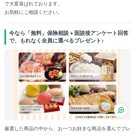
で大変喜ばれております。
お気軽にご相談ください。
今なら「無料」保険相談＋面談後アンケート回答
で、もれなく全員に選べるプレゼント♪
厳選した商品の中から、お一つお好きな商品を選んでプレ