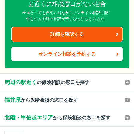
お近くに相談窓口がない場合
全国どこでも自宅に居ながらオンライン相談可能！
忙しい方や対面相談が苦手な方にもオススメ。
詳細を確認する
オンライン相談を予約する
周辺の駅近く
の保険相談の窓口を探す
福井県
から保険相談の窓口を探す
北陸・甲信越エリア
から保険相談の窓口を探す