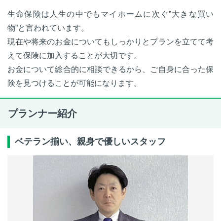
生命保険は人生の中でもマイホームに次ぐ”大きな買い
物”と言われています。
現在や将来のお金についてもしっかりとプランを立てて考
えて保険に加入することが大切です。
お金について総合的に相談できるから、ご自身に合った保
険を見つけることが可能になります。
プランナー紹介
ベテラン揃い、親身で優しいスタッフ