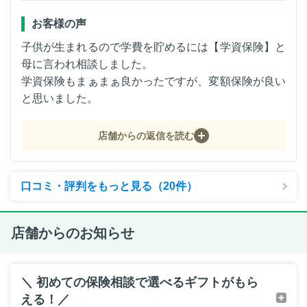
お客様の声
子供が生まれるので学費を貯めるには【学資保険】と
母に言われ相談しました。
学資保険もまぁまぁ良かったですが、変額保険が良い
と思いました。
店舗からの返信を読む
口コミ・評判をもっと見る（20件）
店舗からのお知らせ
＼ 初めての保険相談で選べるギフトがもら
える！／