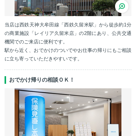
当店は西鉄天神大牟田線「西鉄久留米駅」から徒歩約1分
の商業施設「レイリア久留米店」の2階にあり、公共交通
機関でのご来店に便利です。
駅から近く、おでかけのついでやお仕事の帰りにもご相談
に立ち寄っていただきやすいです。
おでかけ帰りの相談ＯＫ！