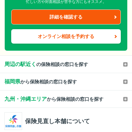
忙しい方や対面相談が苦手な方にもオススメ。
詳細を確認する
オンライン相談を予約する
周辺の駅近く
の保険相談の窓口を探す
福岡県
から保険相談の窓口を探す
九州・沖縄エリア
から保険相談の窓口を探す
保険見直し本舗について