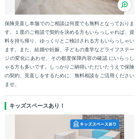
保険見直し本舗でのご相談は何度でも無料となっておりま
す。１度のご相談で契約を決める方もいらっしゃれば、資
料を持ち帰り、ゆっくりとご検討される方もいらっしゃい
ます。また、結婚や妊娠、子どもの進学などライフステー
ジの変化にあわせ、その都度保障内容の確認 にいらっし
ゃる方も多いです。しっかりご納得いただいたうえで保険
の契約、見直しをするために、無料相談をご活用ください
ませ。
キッズスペースあり！