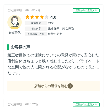
ご利用時期：2025年12月
店舗からの返信あり
4.0
独身
家族構成
生命保険・死亡保険
相談内容
女性20代
保険の更新
相談のきっかけ
お客様の声
第三者目線での保険についての意見が聞けて安心した
店舗自体はちょっと狭く感じましたが、プライベート
な空間で他の人に聞かれる心配がなかったので良かっ
たです。
店舗からの返信を読む
ご利用時期：2025年2月
店舗からの返信あり