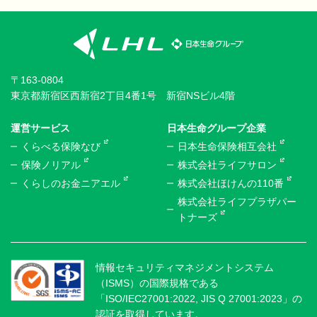
〒163-0804
東京都新宿区西新宿2丁目4番1号 新宿NSビル4階
運営サービス
日本生命グループ企業
くらべる保険なび
日本生命保険相互会社
保険ノリアル
株式会社ライフサロン
くらしのお金ニアエル
株式会社ほけんの110番
株式会社ライフプラザパー
トナーズ
情報セキュリティマネジメントシステム
（ISMS）の国際規格である
「ISO/IEC27001:2022, JIS Q 27001:2023」の
認証を取得しています。