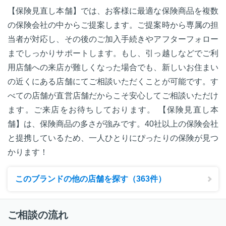
【保険見直し本舗】では、お客様に最適な保険商品を複数
の保険会社の中からご提案します。ご提案時から専属の担
当者が対応し、その後のご加入手続きやアフターフォロー
までしっかりサポートします。もし、引っ越しなどでご利
用店舗への来店が難しくなった場合でも、新しいお住まい
の近くにある店舗にてご相談いただくことが可能です。す
べての店舗が直営店舗だからこそ安心してご相談いただけ
ます。ご来店をお待ちしております。 【保険見直し本
舗】は、保険商品の多さが強みです。40社以上の保険会社
と提携しているため、一人ひとりにぴったりの保険が見つ
かります！
このブランドの他の店舗を探す（363件）
ご相談の流れ