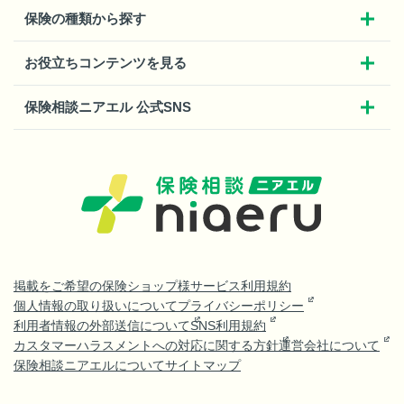
保険の種類から探す
お役立ちコンテンツを見る
保険相談ニアエル 公式SNS
掲載をご希望の保険ショップ様
サービス利用規約
個人情報の取り扱いについて
プライバシーポリシー
利用者情報の外部送信について
SNS利用規約
カスタマーハラスメントへの対応に関する方針
運営会社について
保険相談ニアエルについて
サイトマップ