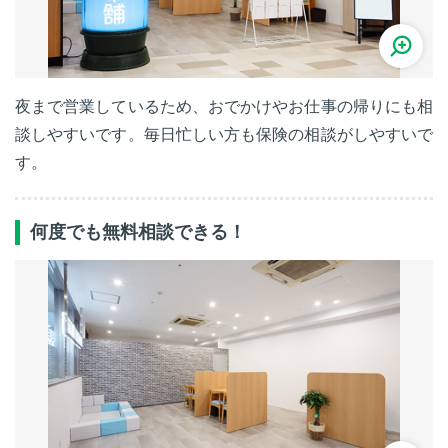
夜まで営業しているため、おでかけやお仕事の帰りにも相
談しやすいです。毎日忙しい方も保険の相談がしやすいで
す。
何度でも無料相談できる！