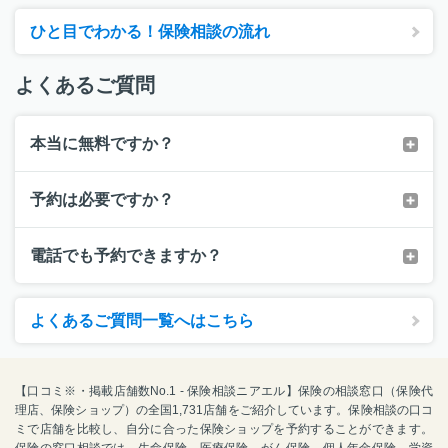
ひと目でわかる！保険相談の流れ
よくあるご質問
本当に無料ですか？
予約は必要ですか？
電話でも予約できますか？
よくあるご質問一覧へはこちら
【口コミ※・掲載店舗数No.1 - 保険相談ニアエル】保険の相談窓口（保険代
理店、保険ショップ）の全国1,731店舗をご紹介しています。保険相談の口コ
ミで店舗を比較し、自分に合った保険ショップを予約することができます。