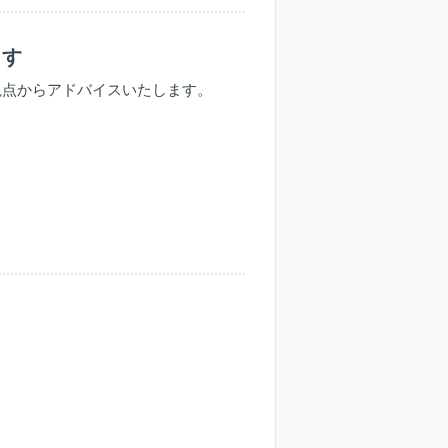
ます
視点からアドバイスいたします。