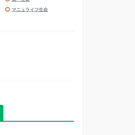
マニュライフ生命