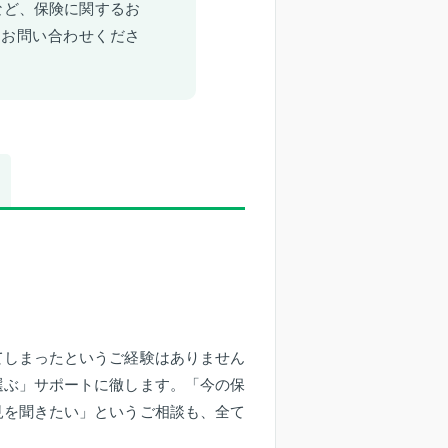
など、保険に関するお
にお問い合わせくださ
てしまったというご経験はありません
選ぶ」サポートに徹します。「今の保
見を聞きたい」というご相談も、全て