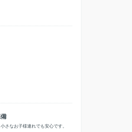
完備
。小さなお子様連れでも安心です。