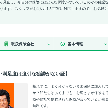
ら見直し、今自分の保険にはどんな保障がついているのかの確認
ります。スタッフがお1人お1人丁寧に対応しますので、お気軽
取扱保険会社
基本情報
い満足度は強引な勧誘がない証】
断れずに、よく分からないまま保険に加入し
か？私たちはあくまでも「お客さまが保険を
険や他社で提案された保険が合っているか意
無料です。