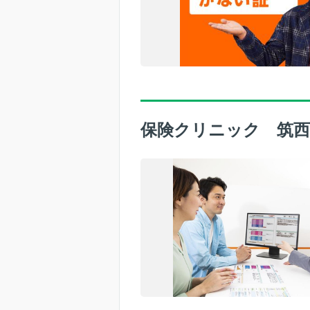
保険クリニック 筑西