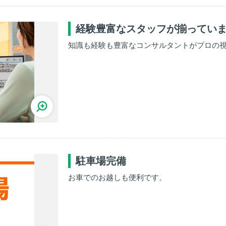
経験豊富なスタッフが揃ってい
知識も経験も豊富なコンサルタントがプロの
駐車場完備
お車でのお越しも便利です。