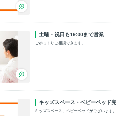
土曜・祝日も19:00まで営業
ごゆっくりご相談できます。
キッズスペース・ベビーベッド
キッズスペース、ベビーベッドがございます