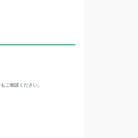
でもご相談ください。