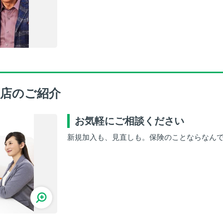
店のご紹介
お気軽にご相談ください
新規加入も、見直しも。保険のことならなん