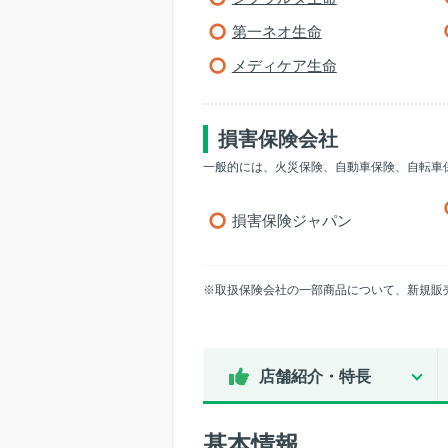
第一ネオ生命
メディケア生命
損害保険会社
一般的には、火災保険、自動車保険、自転車
損害保険ジャパン
※取扱保険会社の一部商品について、新規販
店舗紹介・特長
基本情報