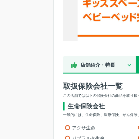
店舗紹介・特長
取扱保険会社一覧
この店舗では以下の保険会社の商品を取り扱
生命保険会社
一般的には、生命保険、医療保険、がん保険
アクサ生命
ジブラルタ生命