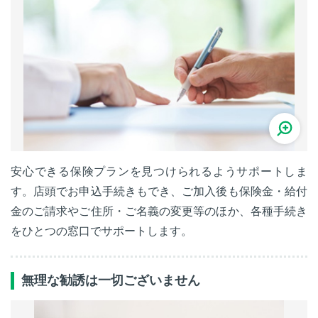
安心できる保険プランを見つけられるようサポートしま
す。店頭でお申込手続きもでき、ご加入後も保険金・給付
金のご請求やご住所・ご名義の変更等のほか、各種手続き
をひとつの窓口でサポートします。
無理な勧誘は一切ございません