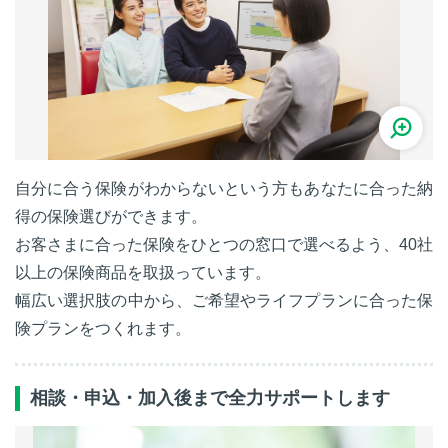
自分に合う保険がわからないという方もあなたに合った納
得の保険選びができます。
お客さまに合った保険をひとつの窓口で選べるよう、40社
以上の保険商品を取扱っています。
幅広い選択肢の中から、ご希望やライフプランに合った保
険プランをつくれます。
相談・申込・加入後まで全力サポートします