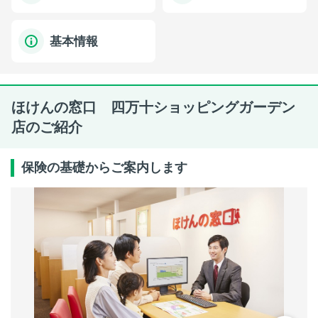
基本情報
ほけんの窓口 四万十ショッピングガーデン
店のご紹介
保険の基礎からご案内します