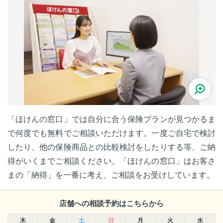
「ほけんの窓口」では自分に合う保険プランが見つかるま
で何度でも無料でご相談いただけます。一度ご自宅で検討
したり、他の保険商品との比較検討をしたりする等、ご納
得がいくまでご相談ください。「ほけんの窓口」はお客さ
まの「納得」を一番に考え、ご相談をお受けしています。
店舗への相談予約はこちらから
木
金
土
日
月
火
水