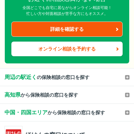
全国どこでも自宅に居ながらオンライン相談可能！
忙しい方や対面相談が苦手な方にもオススメ。
詳細を確認する
オンライン相談を予約する
周辺の駅近く
の保険相談の窓口を探す
高知県
から保険相談の窓口を探す
中国・四国エリア
から保険相談の窓口を探す