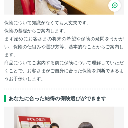
保険について知識がなくても大丈夫です。
保険の基礎からご案内します。
まず始めにお客さまの将来の希望や保険の疑問をうかが
い、保険の仕組みや選び方等、基本的なことからご案内し
ます。
商品についてご案内する前に保険について理解していただ
くことで、お客さまがご自身に合った保険を判断できるよ
うお手伝いします。
あなたに合った納得の保険選びができます