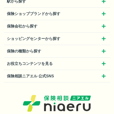
駅から探す
保険ショップブランドから探す
保険会社から探す
ショッピングセンターから探す
保険の種類から探す
お役立ちコンテンツを見る
保険相談ニアエル 公式SNS