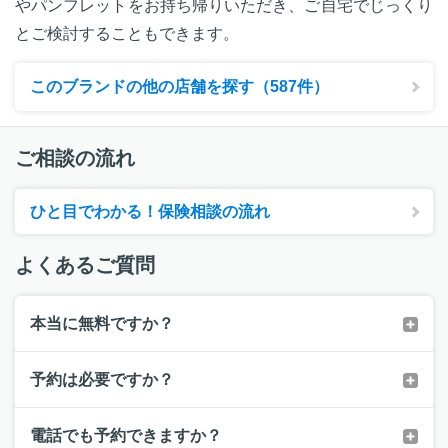
やパンフレットをお持ち帰りいただき、ご自宅でじっくり
とご検討することもできます。
このブランドの他の店舗を探す（587件）
ご相談の流れ
ひと目でわかる！保険相談の流れ
よくあるご質問
本当に無料ですか？
予約は必要ですか？
電話でも予約できますか？