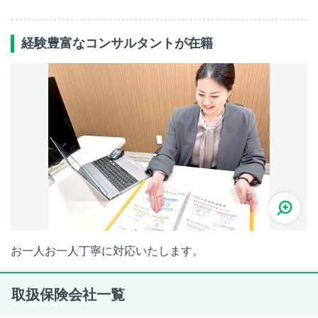
経験豊富なコンサルタントが在籍
お一人お一人丁寧に対応いたします。
取扱保険会社一覧