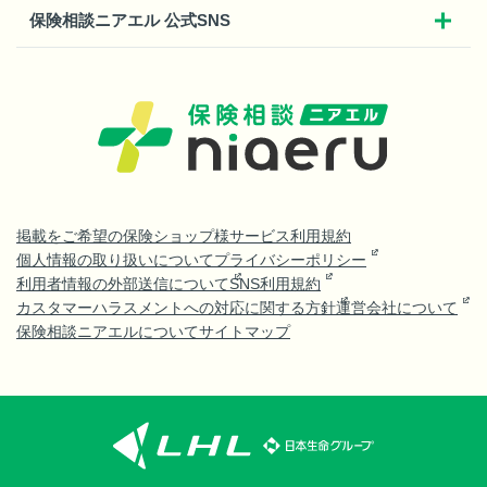
保険相談ニアエル 公式SNS
掲載をご希望の保険ショップ様
サービス利用規約
個人情報の取り扱いについて
プライバシーポリシー
利用者情報の外部送信について
SNS利用規約
カスタマーハラスメントへの対応に関する方針
運営会社について
保険相談ニアエルについて
サイトマップ