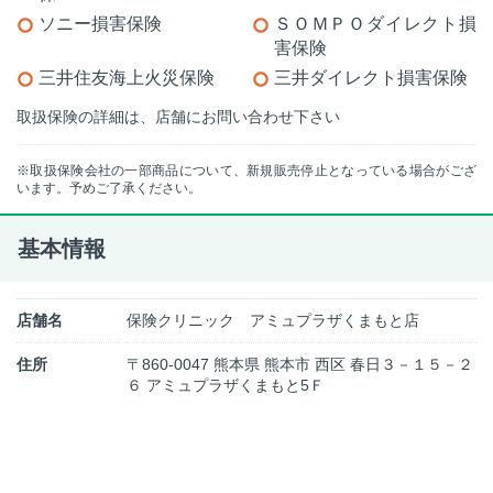
ソニー損害保険
ＳＯＭＰＯダイレクト損
害保険
三井住友海上火災保険
三井ダイレクト損害保険
取扱保険の詳細は、店舗にお問い合わせ下さい
※取扱保険会社の一部商品について、新規販売停止となっている場合がござ
います。予めご了承ください。
基本情報
店舗名
保険クリニック アミュプラザくまもと店
住所
〒860-0047 熊本県 熊本市 西区 春日３－１５－２
６ アミュプラザくまもと5Ｆ