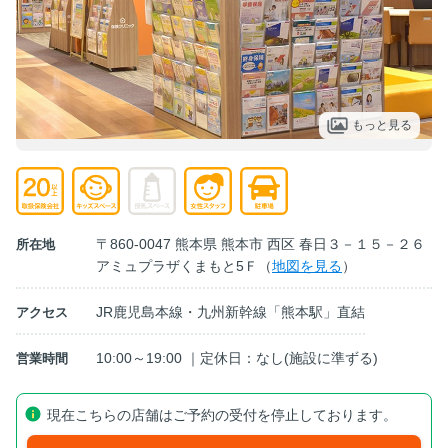
もっと見る
〒860-0047 熊本県 熊本市 西区 春日３－１５－２６
所在地
アミュプラザくまもと5Ｆ（
地図を見る
）
JR鹿児島本線・九州新幹線「熊本駅」直結
アクセス
10:00～19:00 ｜定休日：なし(施設に準ずる)
営業時間
現在こちらの店舗はご予約の受付を停止しております。