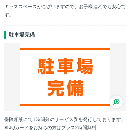
キッズスペースがございますので、お子様連れでも安心で
す。
駐車場完備
保険相談にて1時間分のサービス券を発行しております。
※JQカードをお持ちの方はプラス2時間無料