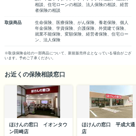
相談、住宅ローンの相談、法人保険の相談、経営
者保険の相談
取扱商品
生命保険、医療保険、がん保険、養老保険、個人
年金保険、学資保険、介護保険、外貨建て保険、
就業不能保険、変額保険、経営者保険、住宅ロー
ン、法人保険
※取扱保険会社の一部商品について、新規販売停止となっている場合がござ
います。予めご了承ください。
お近くの保険相談窓口
ほけんの窓口 イオンタウ
ほけんの窓口 平成大通
ン田崎店
店