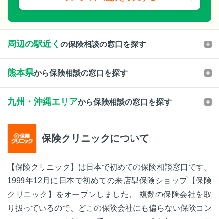
周辺の駅近く
の保険相談の窓口を探す
熊本県
から保険相談の窓口を探す
九州・沖縄エリア
から保険相談の窓口を探す
保険クリニックについて
【保険クリニック】は日本で初めての保険相談窓口です。
1999年12月に日本で初めての来店型保険ショップ【保険
クリニック】をオープンしました。 複数の保険会社を取
り扱っているので、どこの保険会社にも偏らない保険コン