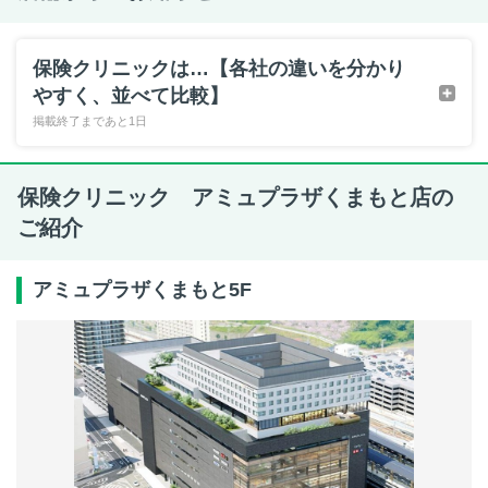
保険クリニックは…【各社の違いを分かり
やすく、並べて比較】
掲載終了まであと1日
保険クリニック アミュプラザくまもと店の
ご紹介
アミュプラザくまもと5F