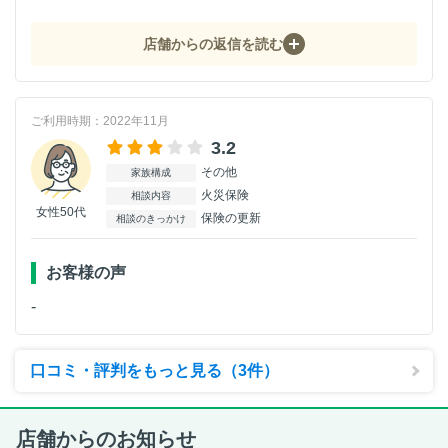
店舗からの返信を読む
ご利用時期：2022年11月
3.2
その他
家族構成
火災保険
相談内容
女性50代
保険の更新
相談のきっかけ
お客様の声
-
口コミ・評判をもっと見る（3件）
店舗からのお知らせ