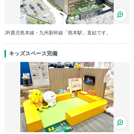
JR鹿児島本線・九州新幹線「熊本駅」直結です。
キッズスペース完備