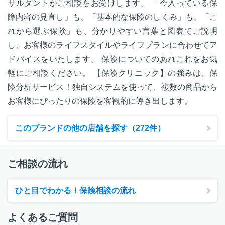
サルタントがご相談をお受けします。 「今入っている保
障内容の見直し」も、「基本的な保険のしくみ」も、「こ
れから選ぶ保険」も、分かりやすい言葉と図表でご説明
し、お客様のライフスタイルやライフプランに合わせてア
ドバイスをいたします。 保険についてのあれこれをお気
軽にご相談ください。 【保険クリニック】の強みは、保
険分析サービス！独自システムを使って、複数の商品から
お客様にぴったりの保険を客観的に導き出します。
このブランドの他の店舗を探す（272件）
ご相談の流れ
ひと目でわかる！保険相談の流れ
よくあるご質問