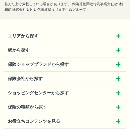
整えた上で掲載している場合があります。 保険募集関連行為事業責任者 木口
和信 株式会社ＬＨＬ 代表取締役（日本生命グループ）
エリアから探す
駅から探す
保険ショップブランドから探す
保険会社から探す
ショッピングセンターから探す
保険の種類から探す
お役立ちコンテンツを見る