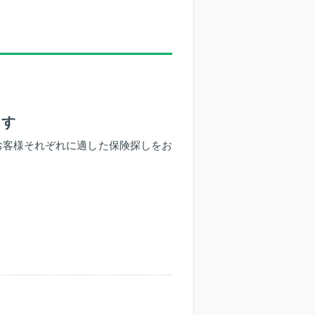
ます
お客様それぞれに適した保険探しをお