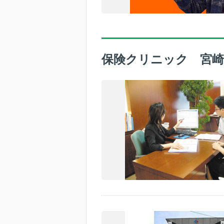
保険クリニック 宮崎