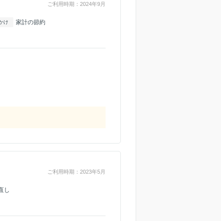
ご利用時期：2024年9月
家計の節約
かけ
ご利用時期：2023年5月
直し