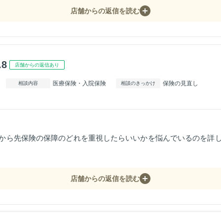
店舗からの返信を読む
.8
店舗からの返信あり
医療保険・入院保険
保険の見直し
相談内容
相談のきっかけ
から先保険の保障のどれを重視したらいいかを悩んでいるのを詳
店舗からの返信を読む