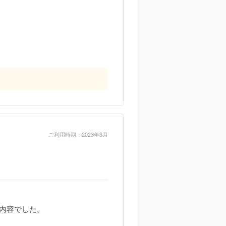
ご利用時期：2023年3月
内容でした。