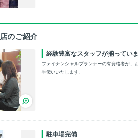
店のご紹介
経験豊富なスタッフが揃ってい
ファイナンシャルプランナーの有資格者が、
手伝いいたします。
駐車場完備