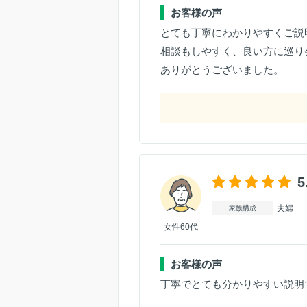
お客様の声
とても丁寧にわかりやすくご説
相談もしやすく、良い方に巡り
ありがとうございました。
5
夫婦
家族構成
女性60代
お客様の声
丁寧でとても分かりやすい説明