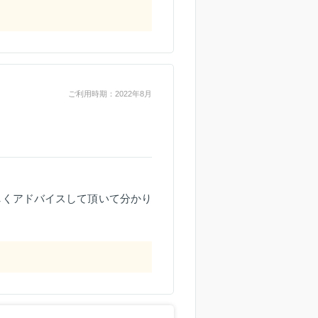
ご利用時期：2022年8月
しくアドバイスして頂いて分かり