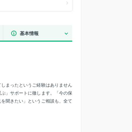
基本情報
てしまったというご経験はありません
選ぶ」サポートに徹します。「今の保
見を聞きたい」というご相談も、全て