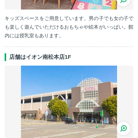
キッズスペースをご用意しています。男の子でも女の子で
も楽しく遊んでいただけるおもちゃや絵本がいっぱい。館
内には授乳室もあります。
店舗はイオン南松本店1F