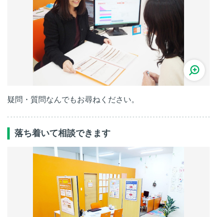
疑問・質問なんでもお尋ねください。
落ち着いて相談できます