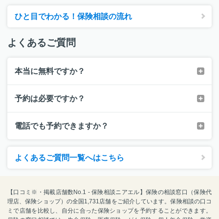
ひと目でわかる！保険相談の流れ
よくあるご質問
本当に無料ですか？
予約は必要ですか？
電話でも予約できますか？
よくあるご質問一覧へはこちら
【口コミ※・掲載店舗数No.1 - 保険相談ニアエル】保険の相談窓口（保険代
理店、保険ショップ）の全国1,731店舗をご紹介しています。保険相談の口コ
ミで店舗を比較し、自分に合った保険ショップを予約することができます。