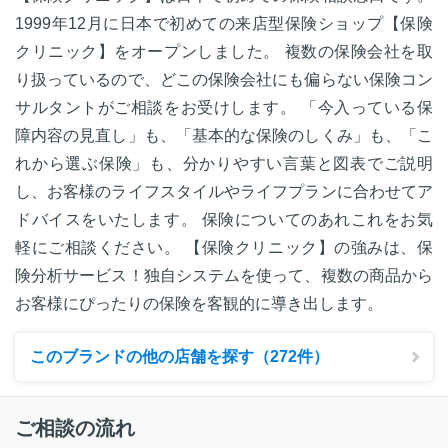
1999年12月に日本で初めての来店型保険ショップ【保険
クリニック】をオープンしました。 複数の保険会社を取
り扱っているので、どこの保険会社にも偏らない保険コン
サルタントがご相談をお受けします。 「今入っている保
障内容の見直し」も、「基本的な保険のしくみ」も、「こ
れから選ぶ保険」も、分かりやすい言葉と図表でご説明
し、お客様のライフスタイルやライフプランに合わせてア
ドバイスをいたします。 保険についてのあれこれをお気
軽にご相談ください。 【保険クリニック】の強みは、保
険分析サービス！独自システムを使って、複数の商品から
お客様にぴったりの保険を客観的に導き出します。
このブランドの他の店舗を探す（272件）
ご相談の流れ