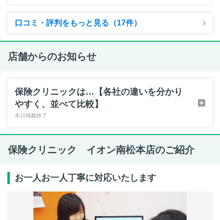
口コミ・評判をもっと見る（17件）
店舗からのお知らせ
保険クリニックは…【各社の違いを分かり
やすく、並べて比較】
本日掲載終了
保険クリニック イオン南松本店のご紹介
お一人お一人丁寧に対応いたします