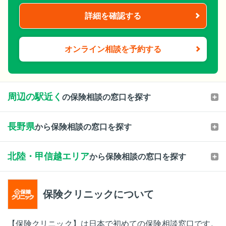
詳細を確認する
オンライン相談を予約する
周辺の駅近く
の保険相談の窓口を探す
長野県
から保険相談の窓口を探す
北陸・甲信越エリア
から保険相談の窓口を探す
保険クリニックについて
【保険クリニック】は日本で初めての保険相談窓口です。