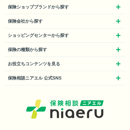
保険ショップブランドから探す
保険会社から探す
ショッピングセンターから探す
保険の種類から探す
お役立ちコンテンツを見る
保険相談ニアエル 公式SNS