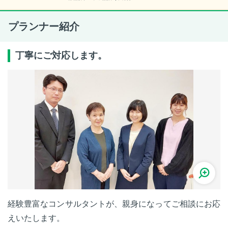
プランナー紹介
丁寧にご対応します。
経験豊富なコンサルタントが、親身になってご相談にお応
えいたします。