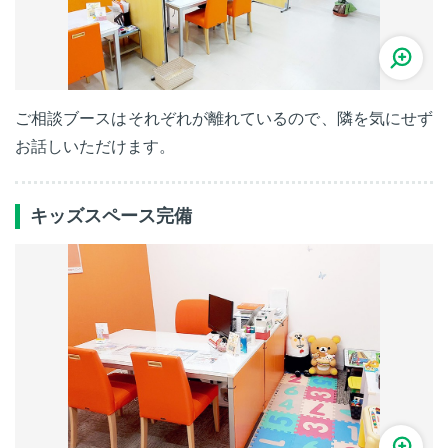
ご相談ブースはそれぞれが離れているので、隣を気にせず
お話しいただけます。
キッズスペース完備