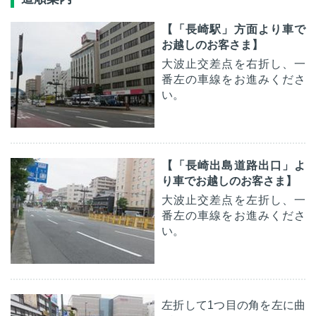
【「長崎駅」方面より車で
お越しのお客さま】
大波止交差点を右折し、一
番左の車線をお進みくださ
い。
【「長崎出島道路出口」よ
り車でお越しのお客さま】
大波止交差点を左折し、一
番左の車線をお進みくださ
い。
左折して1つ目の角を左に曲