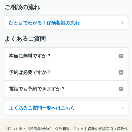
ご相談の流れ
ひと目でわかる！保険相談の流れ
よくあるご質問
本当に無料ですか？
予約は必要ですか？
電話でも予約できますか？
よくあるご質問一覧へはこちら
【口コミ※・掲載店舗数No.1 - 保険相談ニアエル】保険の相談窓口（保険代