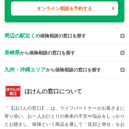
オンライン相談を予約する
周辺の駅近く
の保険相談の窓口を探す
長崎県
から保険相談の窓口を探す
九州・沖縄エリア
から保険相談の窓口を探す
ほけんの窓口について
「【ほけんの窓口】」は、ライフパートナーがお客さまに
寄り添い、お一人おひとりの将来の不安や悩みをしっかり
とお聴きし、保険という商品を通して「笑顔と幸せ」をお