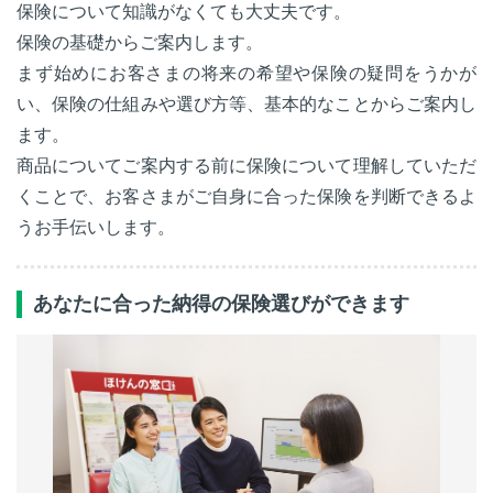
保険について知識がなくても大丈夫です。
保険の基礎からご案内します。
まず始めにお客さまの将来の希望や保険の疑問をうかが
い、保険の仕組みや選び方等、基本的なことからご案内し
ます。
商品についてご案内する前に保険について理解していただ
くことで、お客さまがご自身に合った保険を判断できるよ
うお手伝いします。
あなたに合った納得の保険選びができます