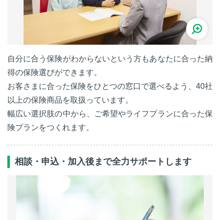
自分に合う保険がわからないという方もあなたに合った納
得の保険選びができます。
お客さまに合った保険をひとつの窓口で選べるよう、40社
以上の保険商品を取扱っています。
幅広い選択肢の中から、ご希望やライフプランに合った保
険プランをつくれます。
相談・申込・加入後まで全力サポートします