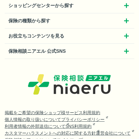
ショッピングセンターから探す
保険の種類から探す
お役立ちコンテンツを見る
保険相談ニアエル 公式SNS
掲載をご希望の保険ショップ様
サービス利用規約
個人情報の取り扱いについて
プライバシーポリシー
利用者情報の外部送信について
SNS利用規約
カスタマーハラスメントへの対応に関する方針
運営会社について