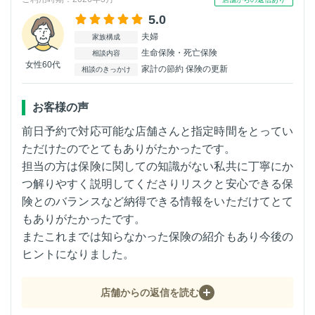
5.0
夫婦
家族構成
生命保険・死亡保険
相談内容
女性60代
家計の節約 保険の更新
相談のきっかけ
お客様の声
前日予約で対応可能な店舗さんと指定時間をとってい
ただけたのでとてもありがたかったです。
担当の方は保険に関しての知識がない私共に丁寧にか
つ解りやすく説明してくださりリスクと安心できる保
険とのバランスなど納得できる情報をいただけてとて
もありがたかったです。
またこれまでは知らなかった保険の紹介もあり今後の
ヒントになりました。
店舗からの返信を読む