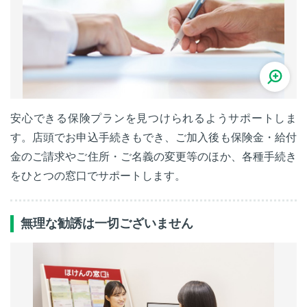
安心できる保険プランを見つけられるようサポートしま
す。店頭でお申込手続きもでき、ご加入後も保険金・給付
金のご請求やご住所・ご名義の変更等のほか、各種手続き
をひとつの窓口でサポートします。
無理な勧誘は一切ございません