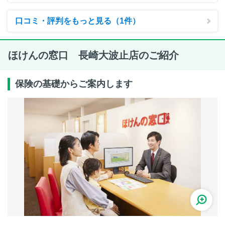
口コミ・評判をもっと見る（1件）
ほけんの窓口 長崎大波止店のご紹介
保険の基礎からご案内します