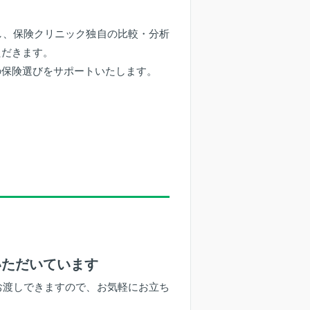
し、保険クリニック独自の比較・分析
ただきます。
の保険選びをサポートいたします。
いただいています
お渡しできますので、お気軽にお立ち