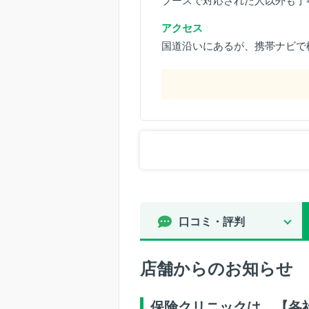
ブースで対応された人以外も丁
アクセス
国道沿いにあるが、携帯ナビで
口コミ・評判
店舗からのお知らせ
保険クリニックは…【各