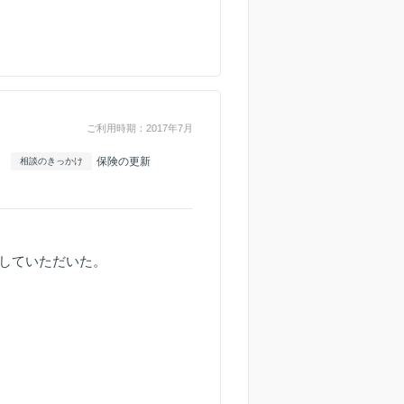
ご利用時期：2017年7月
保険の更新
相談のきっかけ
していただいた。