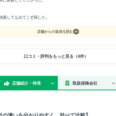
寧に挨拶してくださった。
検索しても出てこず探した。
店舗からの返信を読む
口コミ・評判をもっと見る（4件）
店舗紹介・特長
取扱保険会社
社の違いを分かりやすく、並べて比較】