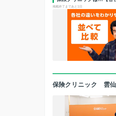
掲載終了まであと1日
保険クリニック 雲仙