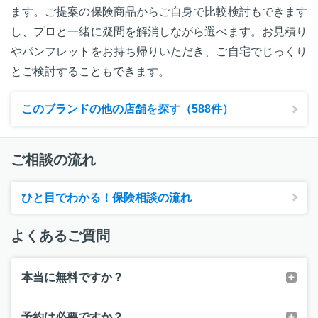
ます。ご提案の保険商品からご自身で比較検討もできます
し、プロと一緒に疑問を解消しながら選べます。お見積り
やパンフレットをお持ち帰りいただき、ご自宅でじっくり
とご検討することもできます。
このブランドの他の店舗を探す（588件）
ご相談の流れ
ひと目でわかる！保険相談の流れ
よくあるご質問
本当に無料ですか？
予約は必要ですか？