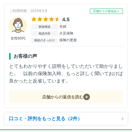
ご利用時期：2024年5月
店舗からの返信あり
4.5
夫婦
家族構成
火災保険
相談内容
女性60代
保険の更新
相談のきっかけ
お客様の声
とてもわかりやすく説明をしていただいて助かりまし
た。 以前の保険加入時、もっと詳しく聞いておけば
良かったと反省しています。
店舗からの返信を読む
口コミ・評判をもっと見る（2件）