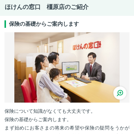
ほけんの窓口 橿原店のご紹介
保険の基礎からご案内します
保険について知識がなくても大丈夫です。
保険の基礎からご案内します。
まず始めにお客さまの将来の希望や保険の疑問をうかが