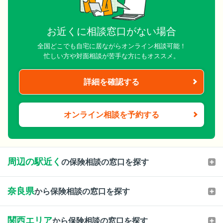
お近くに相談窓口がない場合
全国どこでも自宅に居ながらオンライン相談可能！
忙しい方や対面相談が苦手な方にもオススメ。
詳細を確認する
オンライン相談を予約する
周辺の駅近く
の保険相談の窓口を探す
奈良県
から保険相談の窓口を探す
関西エリア
から保険相談の窓口を探す