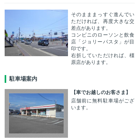
そのまままっすぐ進んでい
ただければ、再度大きな交
差点があります。
コンビニのローソンと飲食
店「ジョリーパスタ」が目
印です。
右折していただければ、橿
原店があります。
駐車場案内
【車でお越しのお客さま】
店舗前に無料駐車場がござ
います。