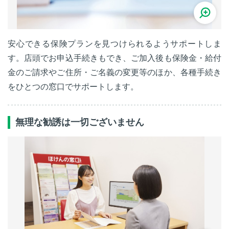
安心できる保険プランを見つけられるようサポートしま
す。店頭でお申込手続きもでき、ご加入後も保険金・給付
金のご請求やご住所・ご名義の変更等のほか、各種手続き
をひとつの窓口でサポートします。
無理な勧誘は一切ございません