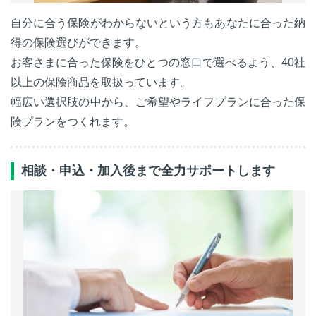
自分に合う保険がわからないという方もあなたに合った納
得の保険選びができます。
お客さまに合った保険をひとつの窓口で選べるよう、40社
以上の保険商品を取扱っています。
幅広い選択肢の中から、ご希望やライフプランに合った保
険プランをつくれます。
相談・申込・加入後まで全力サポートします