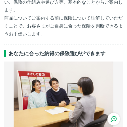
い、保険の仕組みや選び方等、基本的なことからご案内し
ます。
商品についてご案内する前に保険について理解していただ
くことで、お客さまがご自身に合った保険を判断できるよ
うお手伝いします。
あなたに合った納得の保険選びができます