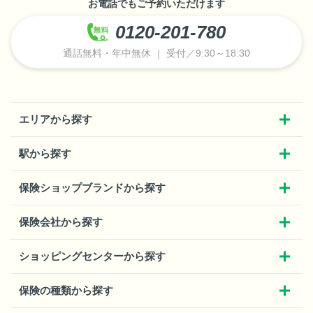
お電話でもご予約いただけます
0120-201-780
通話無料・年中無休 ｜ 受付／9:30～18:30
エリアから探す
駅から探す
保険ショップブランドから探す
保険会社から探す
ショッピングセンターから探す
保険の種類から探す