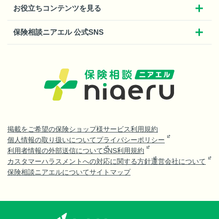
お役立ちコンテンツを見る
保険相談ニアエル 公式SNS
掲載をご希望の保険ショップ様
サービス利用規約
個人情報の取り扱いについて
プライバシーポリシー
利用者情報の外部送信について
SNS利用規約
カスタマーハラスメントへの対応に関する方針
運営会社について
保険相談ニアエルについて
サイトマップ