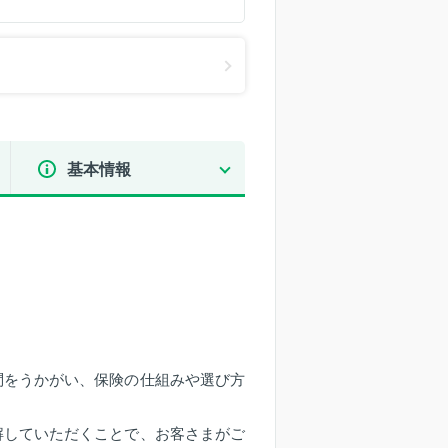
基本情報
問をうかがい、保険の仕組みや選び方
解していただくことで、お客さまがご