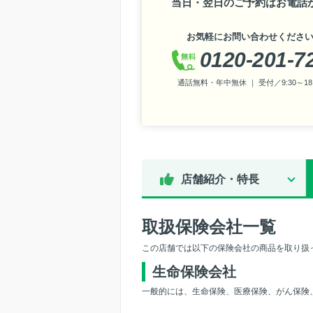
当日・翌日のご予約はお電話
お気軽にお問い合わせくださ
0120-201-7
通話無料・年中無休 ｜ 受付／9:30～18:
店舗紹介・特長
取扱保険会社一覧
この店舗では以下の保険会社の商品を取り扱
生命保険会社
一般的には、生命保険、医療保険、がん保険