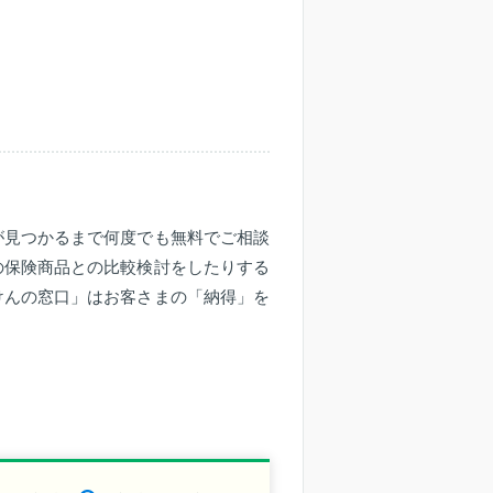
が見つかるまで何度でも無料でご相談
の保険商品との比較検討をしたりする
けんの窓口」はお客さまの「納得」を