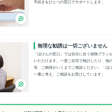
手続きをひとつの窓口でサポートします。
無理な勧誘は一切ございません
「ほけんの窓口」では自分に合う保険プラン
いただけます。一度ご自宅で検討したり、他
等、ご納得がいくまでご相談ください。「ほ
一番に考え、ご相談をお受けしています。