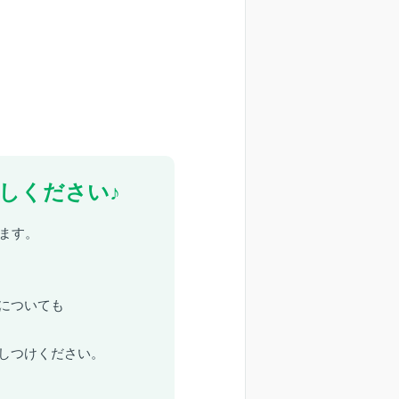
しください♪
ます。
についても
しつけください。