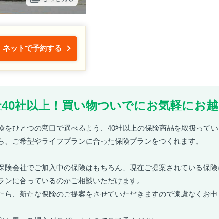
ネットで予約する
40社以上！買い物ついでにお気軽にお越
険をひとつの窓口で選べるよう、40社以上の保険商品を取扱ってい
ら、ご希望やライフプランに合った保険プランをつくれます。
保険会社でご加入中の保険はもちろん、現在ご提案されている保険
ランに合っているのかご相談いただけます。
たら、新たな保険のご提案をさせていただきますので遠慮なくお申