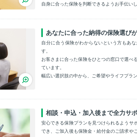
自身に合った保険を判断できるようお手伝い
あなたに合った納得の保険選び
自分に合う保険がわからないという方もあな
す。
お客さまに合った保険をひとつの窓口で選べる
ています。
幅広い選択肢の中から、ご希望やライフプラ
相談・申込・加入後まで全力サ
安心できる保険プランを見つけられるようサ
でき、ご加入後も保険金・給付金のご請求や