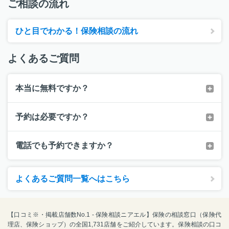
ご相談の流れ
ひと目でわかる！保険相談の流れ
よくあるご質問
本当に無料ですか？
予約は必要ですか？
電話でも予約できますか？
よくあるご質問一覧へはこちら
【口コミ※・掲載店舗数No.1 - 保険相談ニアエル】保険の相談窓口（保険代
理店、保険ショップ）の全国1,731店舗をご紹介しています。保険相談の口コ