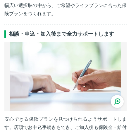
幅広い選択肢の中から、ご希望やライフプランに合った保
険プランをつくれます。
相談・申込・加入後まで全力サポートします
安心できる保険プランを見つけられるようサポートしま
す。店頭でお申込手続きもでき、ご加入後も保険金・給付