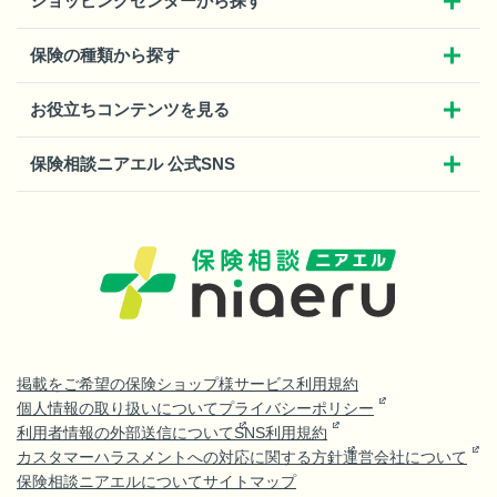
ショッピングセンターから探す
保険の種類から探す
お役立ちコンテンツを見る
保険相談ニアエル 公式SNS
掲載をご希望の保険ショップ様
サービス利用規約
個人情報の取り扱いについて
プライバシーポリシー
利用者情報の外部送信について
SNS利用規約
カスタマーハラスメントへの対応に関する方針
運営会社について
保険相談ニアエルについて
サイトマップ