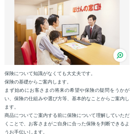
保険について知識がなくても大丈夫です。
保険の基礎からご案内します。
まず始めにお客さまの将来の希望や保険の疑問をうかが
い、保険の仕組みや選び方等、基本的なことからご案内し
ます。
商品についてご案内する前に保険について理解していただ
くことで、お客さまがご自身に合った保険を判断できるよ
うお手伝いします。