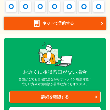
ネットで予約する
お近くに相談窓口がない場合
全国どこでも自宅に居ながらオンライン相談可能！
忙しい方や対面相談が苦手な方にもオススメ。
詳細を確認する