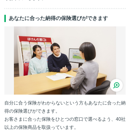
あなたに合った納得の保険選びができます
自分に合う保険がわからないという方もあなたに合った納
得の保険選びができます。
お客さまに合った保険をひとつの窓口で選べるよう、40社
以上の保険商品を取扱っています。