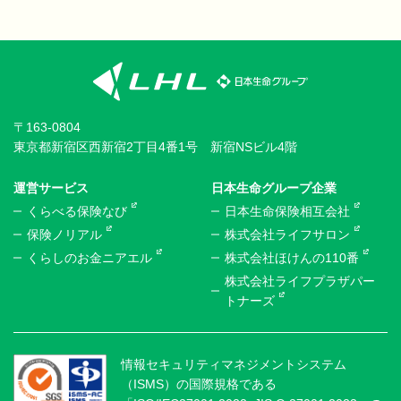
〒163-0804
東京都新宿区西新宿2丁目4番1号 新宿NSビル4階
運営サービス
日本生命グループ企業
くらべる保険なび
日本生命保険相互会社
保険ノリアル
株式会社ライフサロン
くらしのお金ニアエル
株式会社ほけんの110番
株式会社ライフプラザパー
トナーズ
情報セキュリティマネジメントシステム
（ISMS）の国際規格である