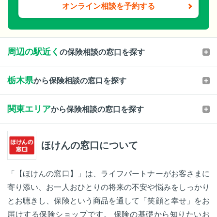
オンライン相談を予約する
周辺の駅近く
の保険相談の窓口を探す
栃木県
から保険相談の窓口を探す
関東エリア
から保険相談の窓口を探す
ほけんの窓口について
「【ほけんの窓口】」は、ライフパートナーがお客さまに
寄り添い、お一人おひとりの将来の不安や悩みをしっかり
とお聴きし、保険という商品を通して「笑顔と幸せ」をお
届けする保険ショップです。 保険の基礎から知りたいお