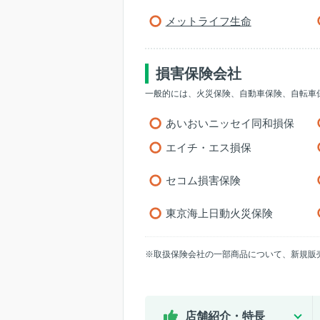
メットライフ生命
損害保険会社
一般的には、火災保険、自動車保険、自転車
あいおいニッセイ同和損保
エイチ・エス損保
セコム損害保険
東京海上日動火災保険
※取扱保険会社の一部商品について、新規販
店舗紹介・特長