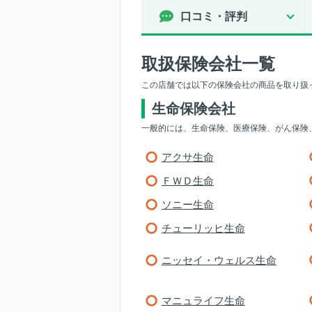
口コミ・評判
取扱保険会社一覧
この店舗では以下の保険会社の商品を取り扱
生命保険会社
一般的には、生命保険、医療保険、がん保険
アクサ生命
ＦＷＤ生命
ソニー生命
チューリッヒ生命
ニッセイ・ウェルス生命
マニュライフ生命