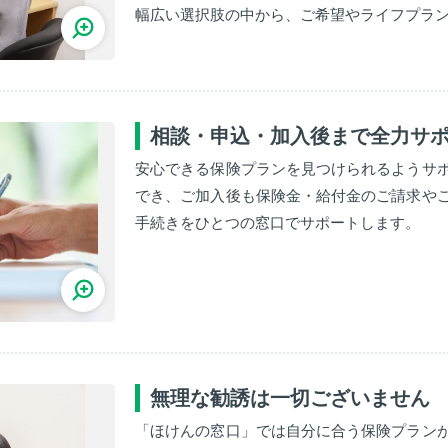
幅広い選択肢の中から、ご希望やライフプラ
相談・申込・加入後まで全力サ
安心できる保険プランを見つけられるようサ
でき、ご加入後も保険金・給付金のご請求や
手続きをひとつの窓口でサポートします。
無理な勧誘は一切ございません
「ほけんの窓口」では自分に合う保険プラン