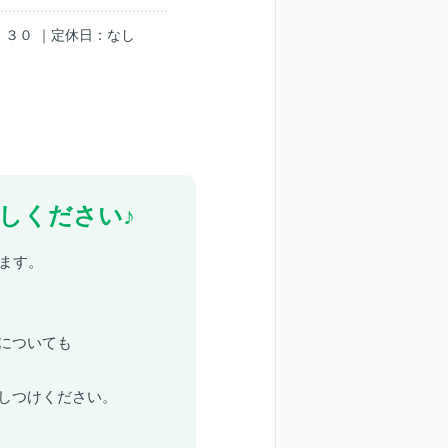
：３０ ｜定休日：なし
しください♪
ます。
についても
しつけください。