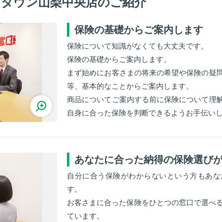
ンタウン山梨中央店のご紹介
保険の基礎からご案内します
保険について知識がなくても大丈夫です。
保険の基礎からご案内します。
まず始めにお客さまの将来の希望や保険の疑
等、基本的なことからご案内します。
商品についてご案内する前に保険について理
自身に合った保険を判断できるようお手伝い
あなたに合った納得の保険選び
自分に合う保険がわからないという方もあな
す。
お客さまに合った保険をひとつの窓口で選べる
ています。