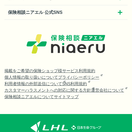
保険相談ニアエル 公式SNS
掲載をご希望の保険ショップ様
サービス利用規約
個人情報の取り扱いについて
プライバシーポリシー
利用者情報の外部送信について
SNS利用規約
カスタマーハラスメントへの対応に関する方針
運営会社について
保険相談ニアエルについて
サイトマップ