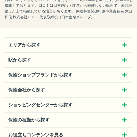
掲載しております。口コミは回答内容・趣意から乖離しない範囲で、表現を
整えた上で掲載している場合があります。 保険募集関連行為事業責任者 木口
和信 株式会社ＬＨＬ 代表取締役（日本生命グループ）
エリアから探す
駅から探す
保険ショップブランドから探す
保険会社から探す
ショッピングセンターから探す
保険の種類から探す
お役立ちコンテンツを見る