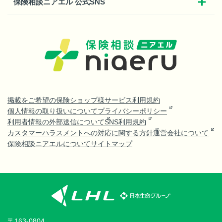
保険相談ニアエル 公式SNS
掲載をご希望の保険ショップ様
サービス利用規約
個人情報の取り扱いについて
プライバシーポリシー
利用者情報の外部送信について
SNS利用規約
カスタマーハラスメントへの対応に関する方針
運営会社について
保険相談ニアエルについて
サイトマップ
〒163-0804