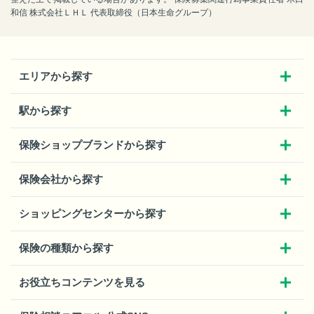
和信 株式会社ＬＨＬ 代表取締役（日本生命グループ）
エリアから探す
駅から探す
保険ショップブランドから探す
保険会社から探す
ショッピングセンターから探す
保険の種類から探す
お役立ちコンテンツを見る