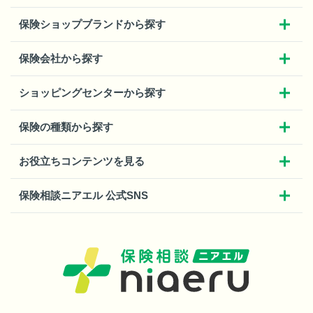
保険ショップブランドから探す
保険会社から探す
ショッピングセンターから探す
保険の種類から探す
お役立ちコンテンツを見る
保険相談ニアエル 公式SNS