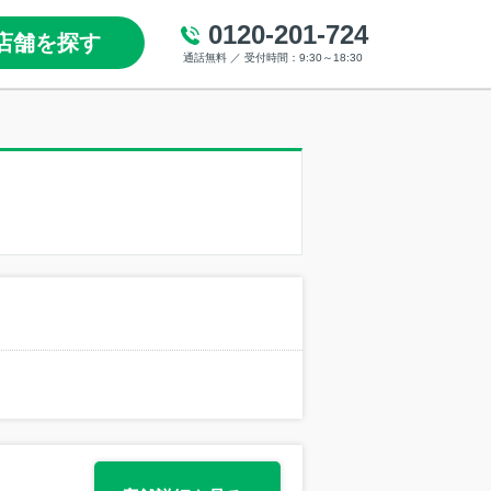
0120-201-724
店舗を探す
通話無料 ／ 受付時間：9:30～18:30