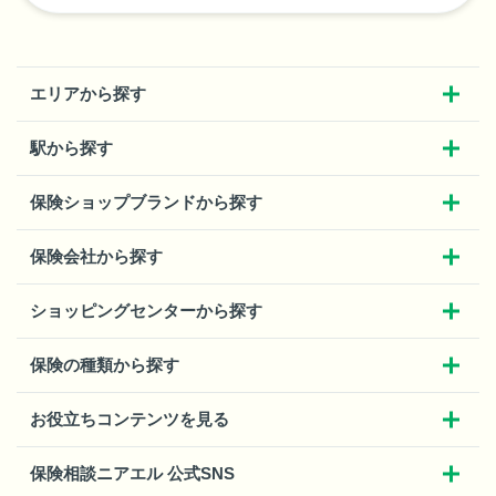
エリアから探す
駅から探す
保険ショップブランドから探す
保険会社から探す
ショッピングセンターから探す
保険の種類から探す
お役立ちコンテンツを見る
保険相談ニアエル 公式SNS