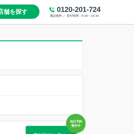
0120-201-724
店舗を探す
通話無料 ／ 受付時間：9:30～18:30