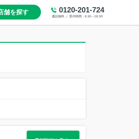
0120-201-724
店舗を探す
通話無料 ／ 受付時間：9:30～18:30