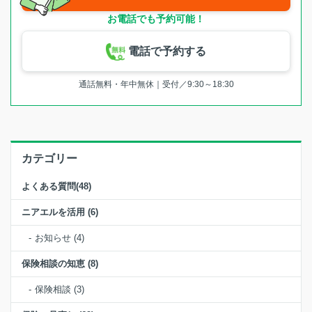
お電話でも予約可能！
電話で予約する
通話無料・年中無休｜受付／9:30～18:30
カテゴリー
よくある質問(48)
ニアエルを活用 (6)
お知らせ (4)
保険相談の知恵 (8)
保険相談 (3)