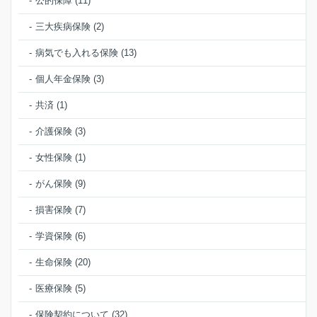
公的保障 (11)
三大疾病保険 (2)
病気でも入れる保険 (13)
個人年金保険 (3)
共済 (1)
介護保険 (3)
女性保険 (1)
がん保険 (9)
損害保険 (7)
学資保険 (6)
生命保険 (20)
医療保険 (5)
保険契約について (32)