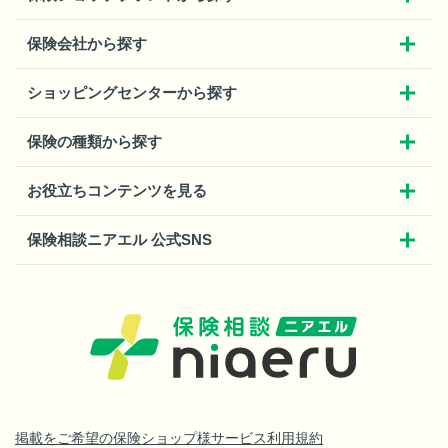
保険会社から探す
ショッピングセンターから探す
保険の種類から探す
お役立ちコンテンツを見る
保険相談ニアエル 公式SNS
掲載をご希望の保険ショップ様
サービス利用規約