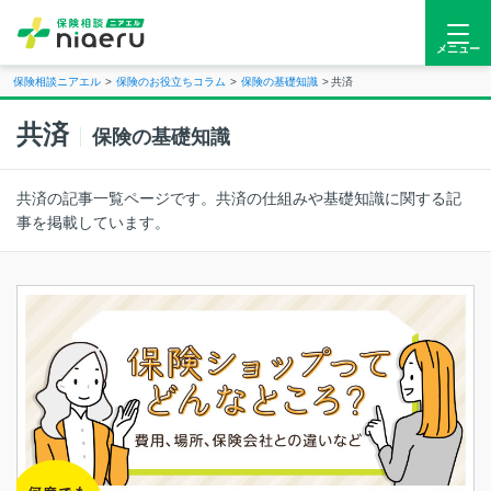
メニュー
保険相談ニアエル
保険のお役立ちコラム
保険の基礎知識
共済
共済
保険の基礎知識
共済の記事一覧ページです。共済の仕組みや基礎知識に関する記
事を掲載しています。