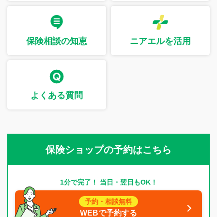
保険相談の知恵
ニアエルを活用
よくある質問
保険ショップの予約はこちら
1分で完了！ 当日・翌日もOK！
予約・相談無料
WEBで予約する