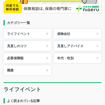
カテゴリー一覧
ライフイベント
保険会社
見直しのコツ
見直しアドバイス
必要保障額
年代・性別
職業
ライフイベント
よく読まれている記事