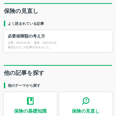
保険の見直し
よく読まれている記事
必要保障額の考え方
公開：2010.01.01 更新：2023.10.26
最近0人がこの記事を読みました。
他の記事を探す
他のテーマから探す
保険の基礎知識
保険の見直し