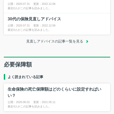
公開：2020.07.31 更新：2022.12.06
最近0人がこの記事を読みました。
30代の保険見直しアドバイス
公開：2020.07.31 更新：2022.12.06
最近0人がこの記事を読みました。
見直しアドバイスの記事一覧を見る
必要保障額
よく読まれている記事
生命保険の死亡保障額はどのくらいに設定すればい
い？
公開：2020.06.01 更新：2021.05.11
最近4人がこの記事を読みました。