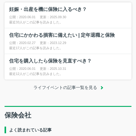
妊娠・出産を機に保険に入るべき？
公開：2020.06.01 更新：2025.09.30
最近33人がこの記事を読みました。
住宅にかかわる損害に備えたい | 定年退職と保険
公開：2020.02.27 更新：2023.12.29
最近17人がこの記事を読みました。
住宅を購入したら保険を見直すべき？
公開：2020.06.01 更新：2025.10.31
最近12人がこの記事を読みました。
ライフイベントの記事一覧を見る
保険会社
よく読まれている記事