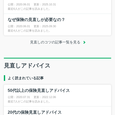
公開：2020.06.01 更新：2025.10.31
最近6人がこの記事を読みました。
なぜ保険の見直しが必要なの？
公開：2020.06.01 更新：2025.09.30
最近4人がこの記事を読みました。
見直しのコツの記事一覧を見る
見直しアドバイス
よく読まれている記事
50代以上の保険見直しアドバイス
公開：2020.07.31 更新：2022.12.06
最近7人がこの記事を読みました。
20代の保険見直しアドバイス