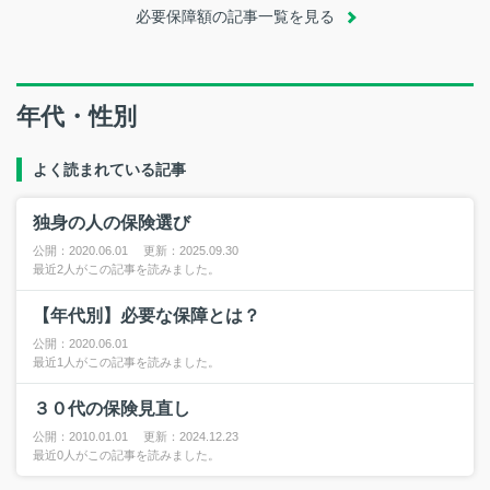
必要保障額の記事一覧を見る
年代・性別
よく読まれている記事
独身の人の保険選び
公開：2020.06.01 更新：2025.09.30
最近2人がこの記事を読みました。
【年代別】必要な保障とは？
公開：2020.06.01
最近1人がこの記事を読みました。
３０代の保険見直し
公開：2010.01.01 更新：2024.12.23
最近0人がこの記事を読みました。