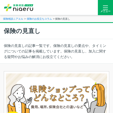
メニュー
保険相談ニアエル
保険のお役立ちコラム
保険の見直し
保険の見直し
保険の見直しの記事一覧です。保険の見直しの要点や、タイミン
グについての記事を掲載しています。保険の見直し、加入に関す
る疑問やお悩みの解消にお役立てください。