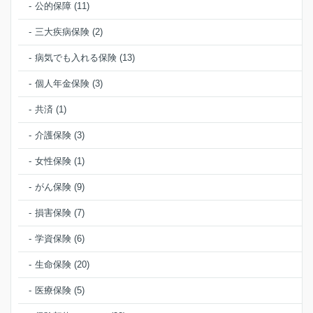
公的保障 (11)
三大疾病保険 (2)
病気でも入れる保険 (13)
個人年金保険 (3)
共済 (1)
介護保険 (3)
女性保険 (1)
がん保険 (9)
損害保険 (7)
学資保険 (6)
生命保険 (20)
医療保険 (5)