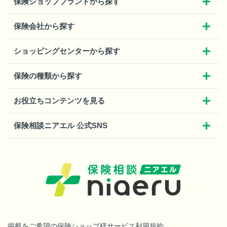
保険ショップブランドから探す
保険会社から探す
ショッピングセンターから探す
保険の種類から探す
お役立ちコンテンツを見る
保険相談ニアエル 公式SNS
掲載をご希望の保険ショップ様
サービス利用規約