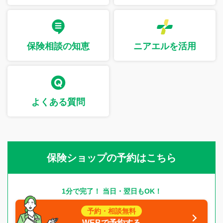
保険相談の知恵
ニアエルを活用
よくある質問
保険ショップの予約はこちら
1分で完了！ 当日・翌日もOK！
予約・相談無料
WEBで予約する