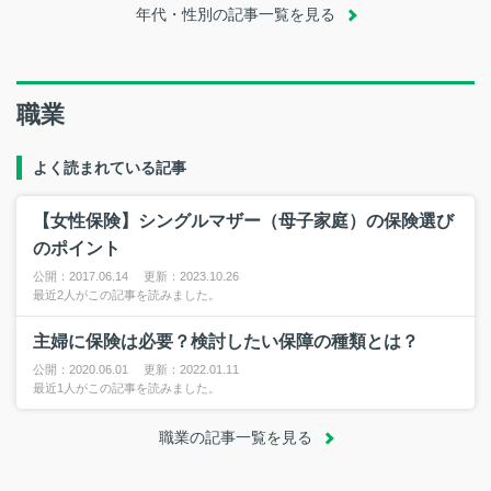
年代・性別の記事一覧を見る
職業
よく読まれている記事
【女性保険】シングルマザー（母子家庭）の保険選び
のポイント
公開：2017.06.14 更新：2023.10.26
最近2人がこの記事を読みました。
主婦に保険は必要？検討したい保障の種類とは？
公開：2020.06.01 更新：2022.01.11
最近1人がこの記事を読みました。
職業の記事一覧を見る