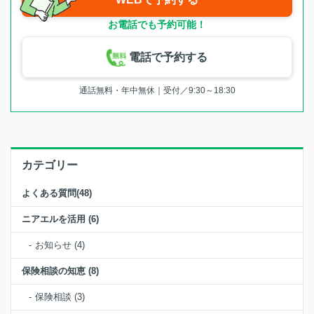
お電話でも予約可能！
電話で予約する
通話無料・年中無休｜受付／9:30～18:30
カテゴリー
よくある質問(48)
ニアエルを活用 (6)
お知らせ (4)
保険相談の知恵 (8)
保険相談 (3)