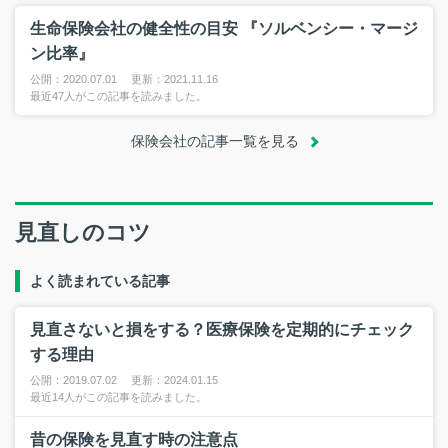
生命保険会社の健全性の目安 『ソルベンシー・マージ
ン比率』
公開：2020.07.01 更新：2021.11.16
最近47人がこの記事を読みました。
保険会社の記事一覧を見る
見直しのコツ
よく読まれている記事
見直さないと損をする？医療保険を定期的にチェック
する理由
公開：2019.07.02 更新：2024.01.15
最近14人がこの記事を読みました。
昔の保険を見直す時の注意点