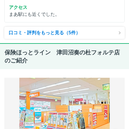
アクセス
まあ駅にも近くでした。
口コミ・評判をもっと見る（5件）
保険ほっとライン 津田沼奏の杜フォルテ店
のご紹介