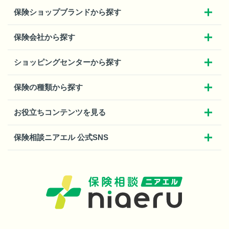
保険ショップブランドから探す
保険会社から探す
ショッピングセンターから探す
保険の種類から探す
お役立ちコンテンツを見る
保険相談ニアエル 公式SNS