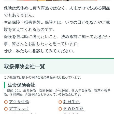
保険は気休めに買う商品ではなく、人まかせで決める商品
でもありません。
生命保険・損害保険…保険とは、いつの日かあなたやご家
族を支えてくれるものです。
保険を選ぶ時に考えたいこと、決める前に知っておきたい
事、皆さんとお話したいと思っています。
ぜひ、私たちに相談してみてください。
取扱保険会社一覧
この店舗では以下の保険会社の商品を取り扱っています。
生命保険会社
一般的には、生命保険、医療保険、がん保険、個人年金保険、就業不能保
険、学資保険、介護保険などを扱っている保険会社です。
アクサ生命
朝日生命
アフラック
ＦＷＤ生命