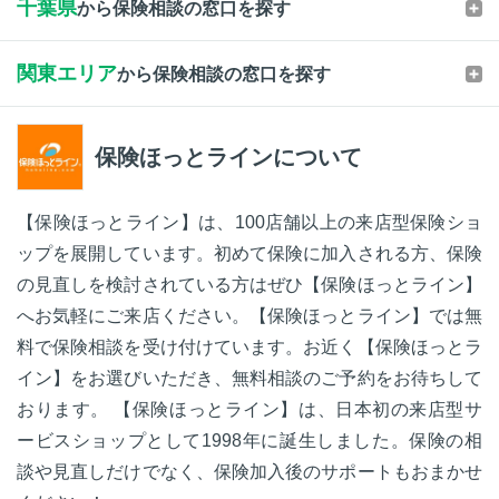
千葉県
から保険相談の窓口を探す
関東エリア
から保険相談の窓口を探す
保険ほっとラインについて
【保険ほっとライン】は、100店舗以上の来店型保険ショ
ップを展開しています。初めて保険に加入される方、保険
の見直しを検討されている方はぜひ【保険ほっとライン】
へお気軽にご来店ください。【保険ほっとライン】では無
料で保険相談を受け付けています。お近く【保険ほっとラ
イン】をお選びいただき、無料相談のご予約をお待ちして
おります。 【保険ほっとライン】は、日本初の来店型サ
ービスショップとして1998年に誕生しました。保険の相
談や見直しだけでなく、保険加入後のサポートもおまかせ