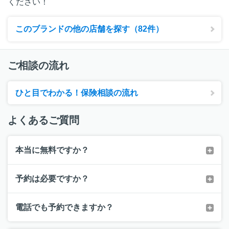
ください！
このブランドの他の店舗を探す（82件）
ご相談の流れ
ひと目でわかる！保険相談の流れ
よくあるご質問
本当に無料ですか？
予約は必要ですか？
電話でも予約できますか？