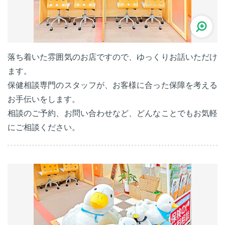
落ち着いた雰囲気のお店ですので、ゆっくりお話いただけ
ます。
保健相談専門のスタッフが、お客様に合った保障を考える
お手伝いをします。
相談のご予約、お問い合わせなど、どんなことでもお気軽
にご相談ください。