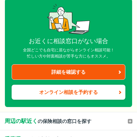
お近くに相談窓口がない場合
全国どこでも自宅に居ながらオンライン相談可能！
忙しい方や対面相談が苦手な方にもオススメ。
詳細を確認する
オンライン相談を予約する
周辺の駅近く
の保険相談の窓口を探す