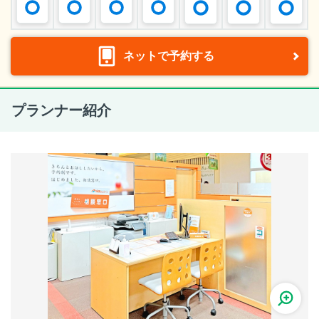
ネットで予約する
プランナー紹介