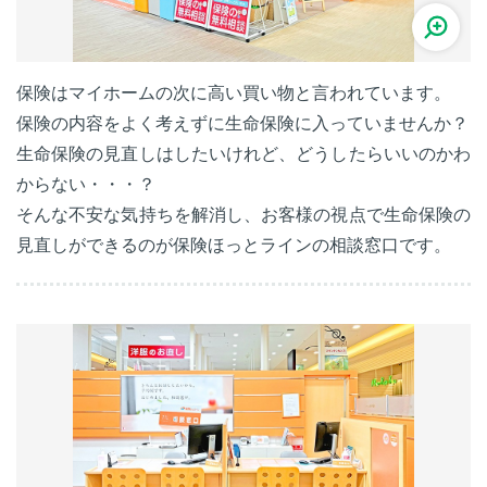
保険はマイホームの次に高い買い物と言われています。
保険の内容をよく考えずに生命保険に入っていませんか？
生命保険の見直しはしたいけれど、どうしたらいいのかわ
からない・・・？
そんな不安な気持ちを解消し、お客様の視点で生命保険の
見直しができるのが保険ほっとラインの相談窓口です。