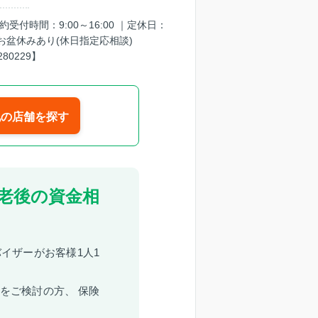
※予約受付時間：9:00～16:00 ｜定休日：
お盆休みあり(休日指定応相談)
280229】
他の店舗を探す
老後の資金相
イザーがお客様1人1
をご検討の方、 保険