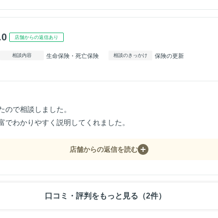
.0
店舗からの返信あり
生命保険・死亡保険
保険の更新
相談内容
相談のきっかけ
たので相談しました。
富でわかりやすく説明してくれました。
店舗からの返信を読む
口コミ・評判をもっと見る（2件）