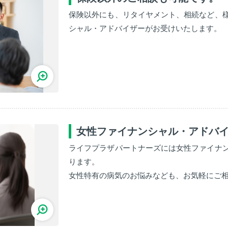
保険以外にも、リタイヤメント、相続など、
シャル・アドバイザーがお受けいたします。
女性ファイナンシャル・アドバ
ライフプラザパートナーズには女性ファイナ
ります。
女性特有の病気のお悩みなども、お気軽にご