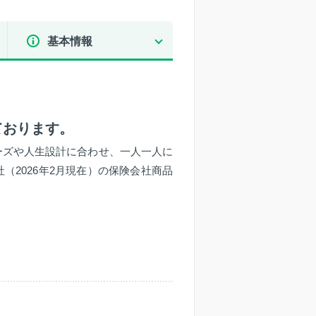
基本情報
ております。
ーズや人生設計に合わせ、一人一人に
（2026年2月現在）の保険会社商品