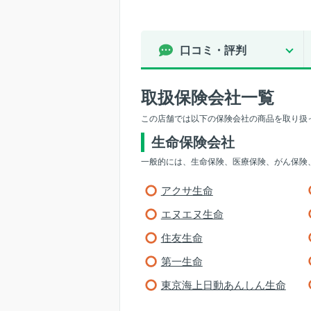
口コミ・評判
取扱保険会社一覧
この店舗では以下の保険会社の商品を取り扱
生命保険会社
一般的には、生命保険、医療保険、がん保険
アクサ生命
エヌエヌ生命
住友生命
第一生命
東京海上日動あんしん生命