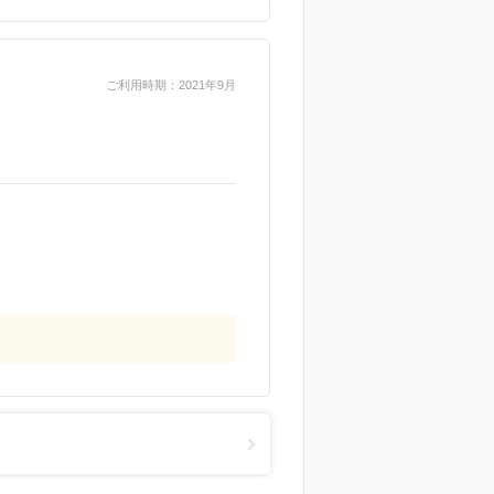
ご利用時期：2021年9月