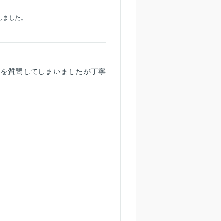
しました。
とを質問してしまいましたが丁寧