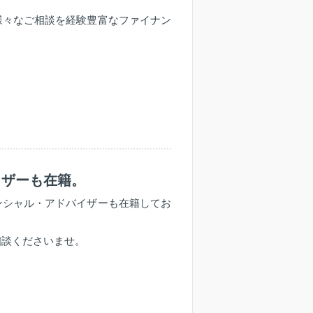
様々なご相談を経験豊富なファイナン
イザーも在籍。
ンシャル・アドバイザーも在籍してお
相談くださいませ。