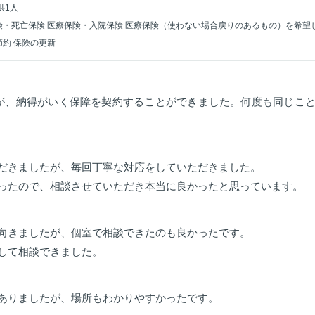
供1人
険・死亡保険 医療保険・入院保険 医療保険（使わない場合戻りのあるもの）を希望
節約 保険の更新
が、納得がいく保障を契約することができました。何度も同じこ
だきましたが、毎回丁寧な対応をしていただきました。
ったので、相談させていただき本当に良かったと思っています。
向きましたが、個室で相談できたのも良かったです。
して相談できました。
ありましたが、場所もわかりやすかったです。