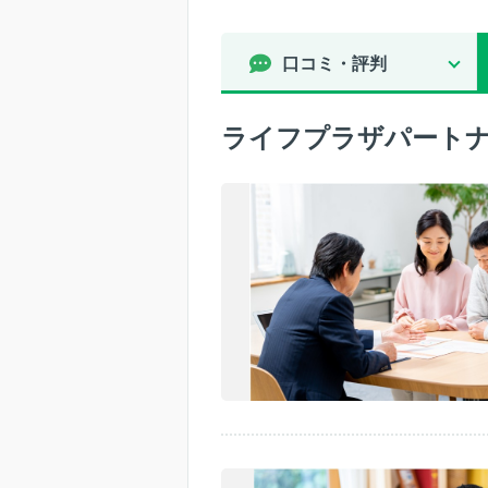
口コミ・評判
ライフプラザパートナ