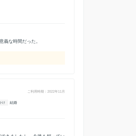
意義な時間だった。
ご利用時期：2022年11月
結婚
かけ