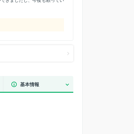
ができましたし、今後も頼ってい
基本情報