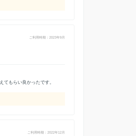
ご利用時期：2023年9月
えてもらい良かったです。
ご利用時期：2022年12月