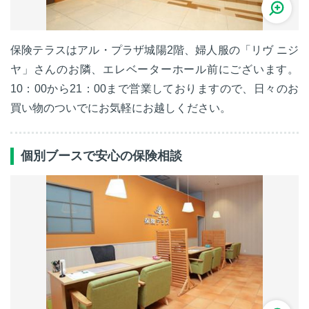
保険テラスはアル・プラザ城陽2階、婦人服の「リヴ ニジ
ヤ」さんのお隣、エレベーターホール前にございます。
10：00から21：00まで営業しておりますので、日々のお
買い物のついでにお気軽にお越しください。
個別ブースで安心の保険相談