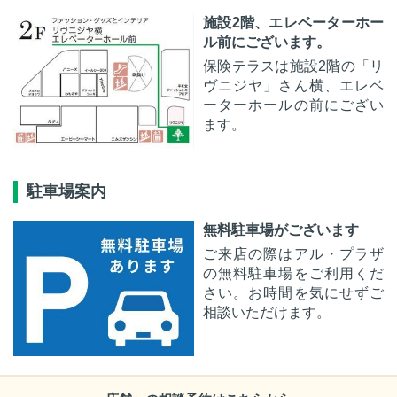
施設2階、エレベーターホー
ル前にございます。
保険テラスは施設2階の「リ
ヴニジヤ」さん横、エレベ
ーターホールの前にござい
ます。
駐車場案内
無料駐車場がございます
ご来店の際はアル・プラザ
の無料駐車場をご利用くだ
さい。お時間を気にせずご
相談いただけます。