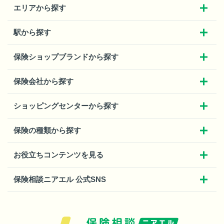
エリアから探す
駅から探す
保険ショップブランドから探す
保険会社から探す
ショッピングセンターから探す
保険の種類から探す
お役立ちコンテンツを見る
保険相談ニアエル 公式SNS