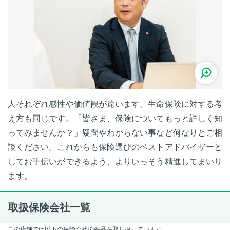
人それぞれ感性や価値観が違います。生命保険に対する考
え方も同じです。「皆さま、保険についてもっと詳しく知
ってみませんか？」疑問やわからない事など何なりとご相
談ください。これからも保険選びのベストアドバイザーと
してお手伝いができるよう、よりいっそう精進してまいり
ます。
取扱保険会社一覧
この店舗では以下の保険会社の商品を取り扱っています。