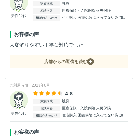
独身
家族構成
医療保険・入院保険 火災保険
相談内容
男性40代
住宅購入 医療保険に入ってない為 加入出来る保険が有ればと。
相談のきっかけ
お客様の声
大変解りやすい丁寧な対応でした。
店舗からの返信を読む
ご利用時期：2023年6月
4.8
独身
家族構成
医療保険・入院保険 火災保険
相談内容
男性40代
住宅購入 医療保険に入ってない為 加入出来る保険が有ればと。
相談のきっかけ
お客様の声