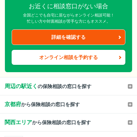
お近くに相談窓口がない場合
全国どこでも自宅に居ながらオンライン相談可能！
忙しい方や対面相談が苦手な方にもオススメ。
詳細を確認する
オンライン相談を予約する
周辺の駅近く
の保険相談の窓口を探す
京都府
から保険相談の窓口を探す
関西エリア
から保険相談の窓口を探す