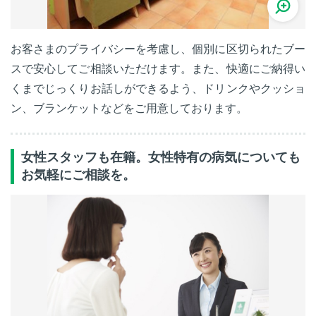
お客さまのプライバシーを考慮し、個別に区切られたブー
スで安心してご相談いただけます。また、快適にご納得い
くまでじっくりお話しができるよう、ドリンクやクッショ
ン、ブランケットなどをご用意しております。
女性スタッフも在籍。女性特有の病気についても
お気軽にご相談を。