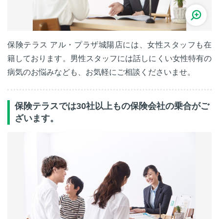
保険テラス アル・プラザ城陽店には、女性スタッフも在
籍しております。男性スタッフには話しにくい女性特有の
病気のお悩みなども、お気軽にご相談くださいませ。
保険テラスでは30社以上もの保険会社の乗合がご
ざいます。