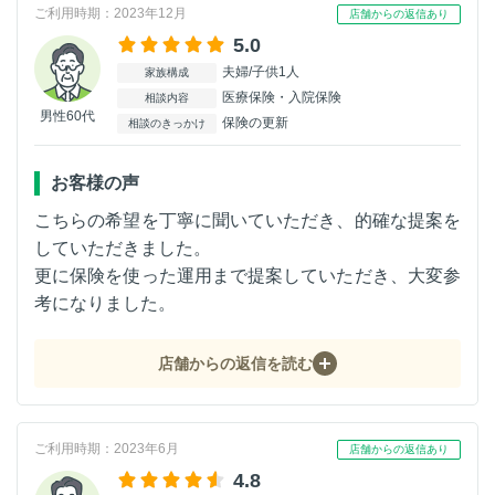
ご利用時期：2023年12月
店舗からの返信あり
5.0
夫婦/子供1人
家族構成
医療保険・入院保険
相談内容
男性60代
保険の更新
相談のきっかけ
お客様の声
こちらの希望を丁寧に聞いていただき、的確な提案を
していただきました。
更に保険を使った運用まで提案していただき、大変参
考になりました。
店舗からの返信を読む
ご利用時期：2023年6月
店舗からの返信あり
4.8