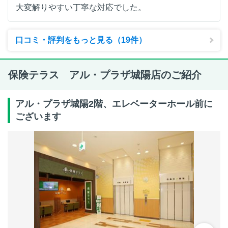
大変解りやすい丁寧な対応でした。
口コミ・評判をもっと見る（19件）
保険テラス アル・プラザ城陽店のご紹介
アル・プラザ城陽2階、エレベーターホール前に
ございます