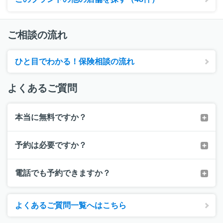
ご相談の流れ
ひと目でわかる！保険相談の流れ
よくあるご質問
本当に無料ですか？
予約は必要ですか？
電話でも予約できますか？
よくあるご質問一覧へはこちら