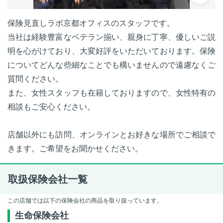
保険見直しラボ京都オフィスのスタッフです。
当社は経験豊富なベテラン揃い、親身に丁寧、優しいご説
明を心がけており、大変好評をいただいております。保険
についてどんな些細なことでも構いませんので遠慮なくご
質問ください。
また、女性スタッフも在籍しておりますので、女性特有の
相談もご安心ください。
店舗以外にも訪問、オンラインとお好きな場所でご相談で
きます。ご希望をお聞かせください。
取扱保険会社一覧
この店舗では以下の保険会社の商品を取り扱っています。
生命保険会社