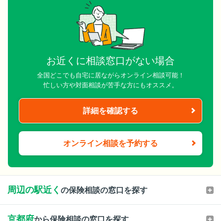
お近くに相談窓口がない場合
全国どこでも自宅に居ながらオンライン相談可能！
忙しい方や対面相談が苦手な方にもオススメ。
詳細を確認する
オンライン相談を予約する
周辺の駅近く
の保険相談の窓口を探す
京都府
から保険相談の窓口を探す