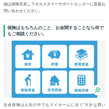
細は保険見直しラボカスタマーサポートセンターに直接お
問い合わせください。
保険はもちろんのこと、お金関することなら何で
もご相談ください。
生命保険は人生の中でもマイホームに次ぐ”大きな買い