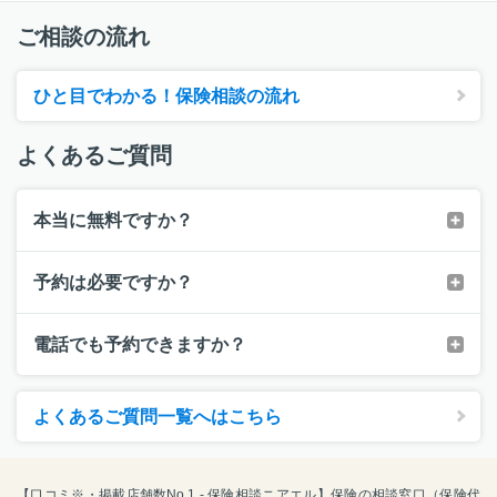
ご相談の流れ
ひと目でわかる！保険相談の流れ
よくあるご質問
本当に無料ですか？
予約は必要ですか？
電話でも予約できますか？
よくあるご質問一覧へはこちら
【口コミ※・掲載店舗数No.1 - 保険相談ニアエル】保険の相談窓口（保険代