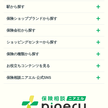
駅から探す
保険ショップブランドから探す
保険会社から探す
ショッピングセンターから探す
保険の種類から探す
お役立ちコンテンツを見る
保険相談ニアエル 公式SNS