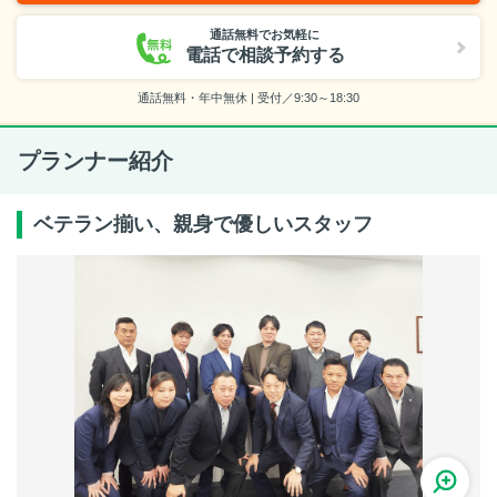
通話無料でお気軽に
電話で相談予約する
通話無料・年中無休 | 受付／9:30～18:30
プランナー紹介
ベテラン揃い、親身で優しいスタッフ