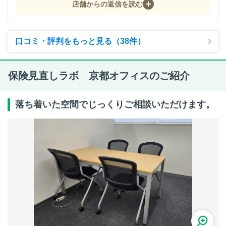
店舗からの返信を読む
口コミ・評判をもっと見る（38件）
保険見直しラボ 京都オフィスのご紹介
落ち着いた空間でじっくりご相談いただけます。