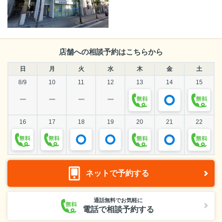
店舗への相談予約はこちらから
日
月
火
水
木
金
土
8/9
10
11
12
13
14
15
ー
ー
ー
ー
16
17
18
19
20
21
22
ネットで予約する
通話無料でお気軽に
電話で相談予約する