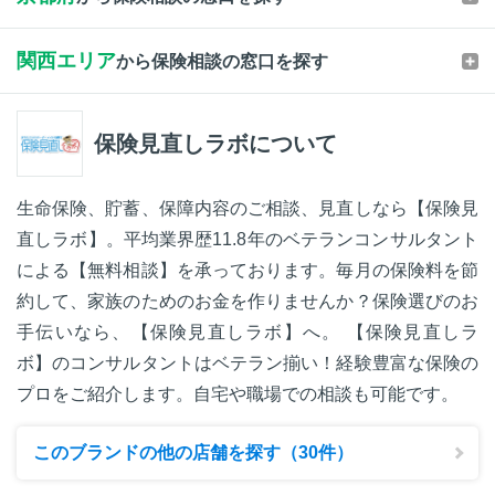
関西エリア
から保険相談の窓口を探す
保険見直しラボについて
生命保険、貯蓄、保障内容のご相談、見直しなら【保険見
直しラボ】。平均業界歴11.8年のベテランコンサルタント
による【無料相談】を承っております。毎月の保険料を節
約して、家族のためのお金を作りませんか？保険選びのお
手伝いなら、【保険見直しラボ】へ。 【保険見直しラ
ボ】のコンサルタントはベテラン揃い！経験豊富な保険の
プロをご紹介します。自宅や職場での相談も可能です。
このブランドの他の店舗を探す（30件）