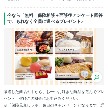
今なら「無料」保険相談＋面談後アンケート回答
で、もれなく全員に選べるプレゼント♪
厳選した商品の中から、お一つお好きな商品を選んでプレ
ゼント！ぜひこの機会にお申込みください。
※「保険見直しラボ」独自のキャンペーンとなります。詳