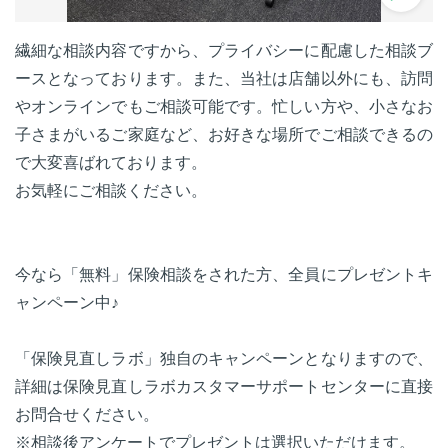
繊細な相談内容ですから、プライバシーに配慮した相談ブ
ースとなっております。また、当社は店舗以外にも、訪問
やオンラインでもご相談可能です。忙しい方や、小さなお
子さまがいるご家庭など、お好きな場所でご相談できるの
で大変喜ばれております。
お気軽にご相談ください。
今なら「無料」保険相談をされた方、全員にプレゼントキ
ャンペーン中♪
「保険見直しラボ」独自のキャンペーンとなりますので、
詳細は保険見直しラボカスタマーサポートセンターに直接
お問合せください。
※相談後アンケートでプレゼントは選択いただけます。