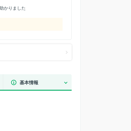
助かりました
基本情報