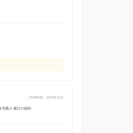
ご利用時期：2023年10月
住宅購入 家計の節約