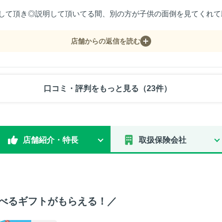
して頂き◎説明して頂いてる間、別の方が子供の面倒を見てくれて
店舗からの返信を読む
口コミ・評判をもっと見る（23件）
店舗紹介・特長
取扱保険会社
選べるギフトがもらえる！／