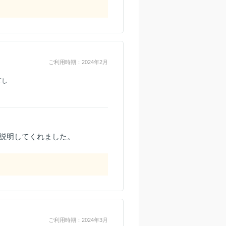
ご利用時期：2024年2月
直し
説明してくれました。
ご利用時期：2024年3月