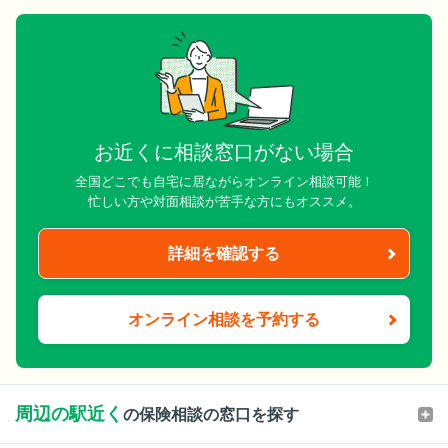
お近くに相談窓口がない場合
全国どこでも自宅に居ながらオンライン相談可能！
忙しい方や対面相談が苦手な方にもオススメ。
詳細を確認する
オンライン相談を予約する
周辺の駅近く
の保険相談の窓口を探す