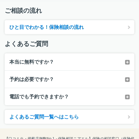
ご相談の流れ
ひと目でわかる！保険相談の流れ
よくあるご質問
本当に無料ですか？
予約は必要ですか？
電話でも予約できますか？
よくあるご質問一覧へはこちら
【口コミ※・掲載店舗数No.1 - 保険相談ニアエル】保険の相談窓口（保険代