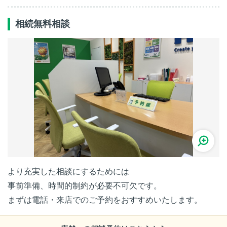
相続無料相談
より充実した相談にするためには
事前準備、時間的制約が必要不可欠です。
まずは電話・来店でのご予約をおすすめいたします。