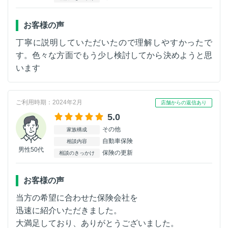
お客様の声
丁寧に説明していただいたので理解しやすかったで
す。色々な方面でもう少し検討してから決めようと思
います
ご利用時期：2024年2月
店舗からの返信あり
5.0
その他
家族構成
自動車保険
相談内容
男性50代
保険の更新
相談のきっかけ
お客様の声
当方の希望に合わせた保険会社を
迅速に紹介いただきました。
大満足しており、ありがとうございました。