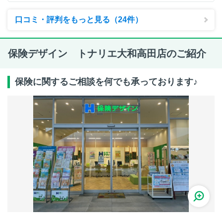
口コミ・評判をもっと見る（24件）
保険デザイン トナリエ大和高田店のご紹介
保険に関するご相談を何でも承っております♪