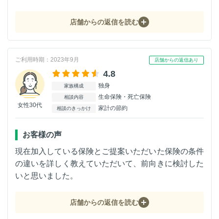
店舗からの返信を読む
ご利用時期：2023年9月
店舗からの返信あり
4.8
独身
家族構成
生命保険・死亡保険
相談内容
女性30代
家計の節約
相談のきっかけ
お客様の声
現在加入している保険とご提案いただいた保険の条件
の違いを詳しく教えていただいて、前向きに検討した
いと思いました。
店舗からの返信を読む