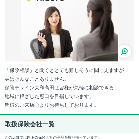
「保険相談」と聞くととても難しそうに聞こえますが、
実はそんなことありません。
保険デザイン大和高田は皆様が気軽に相談できる
地域に根ざした窓口を目指しています。
皆様のご来店心よりお待ちしております。
取扱保険会社一覧
この店舗では以下の保険会社の商品を取り扱っています。