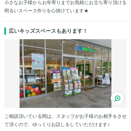
小さなお子様からお年寄りまでお気軽にお立ち寄り頂ける
明るいスペース作りを心掛けています★
広いキッズスペースもあります！
ご相談頂いている間は、スタッフがお子様のお相手をさせ
て頂くので、ゆっくりお話しをしていただけます♪