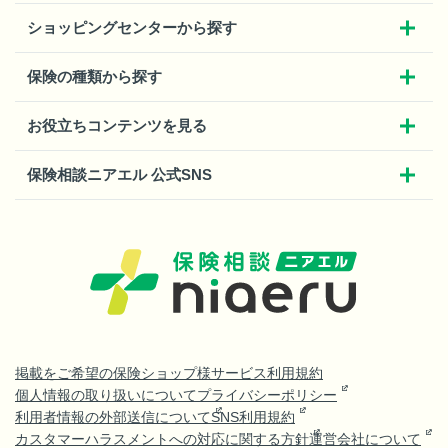
ショッピングセンターから探す
保険の種類から探す
お役立ちコンテンツを見る
保険相談ニアエル 公式SNS
掲載をご希望の保険ショップ様
サービス利用規約
個人情報の取り扱いについて
プライバシーポリシー
利用者情報の外部送信について
SNS利用規約
カスタマーハラスメントへの対応に関する方針
運営会社について