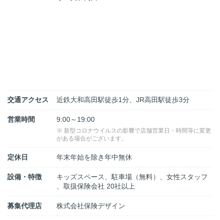
交通アクセス
近鉄大和高田駅徒歩1分、JR高田駅徒歩3分
営業時間
9:00～19:00
※ 新型コロナウイルスの影響で店舗営業日・時間等に変更
がある場合がございます。
定休日
年末年始を除き年中無休
設備・特徴
キッズスペース、駐車場（無料）、女性スタッフ
、取扱保険会社 20社以上
募集代理店
株式会社保険デザイン