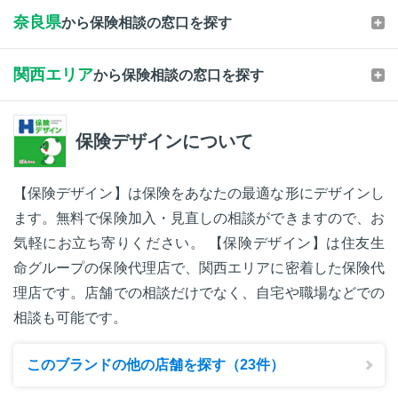
奈良県
から保険相談の窓口を探す
関西エリア
から保険相談の窓口を探す
保険デザインについて
【保険デザイン】は保険をあなたの最適な形にデザインし
ます。無料で保険加入・見直しの相談ができますので、お
気軽にお立ち寄りください。 【保険デザイン】は住友生
命グループの保険代理店で、関西エリアに密着した保険代
理店です。店舗での相談だけでなく、自宅や職場などでの
相談も可能です。
このブランドの他の店舗を探す（23件）