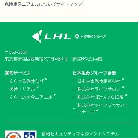
保険相談ニアエルについて
サイトマップ
〒163-0804
東京都新宿区西新宿2丁目4番1号 新宿NSビル4階
運営サービス
日本生命グループ企業
くらべる保険なび
日本生命保険相互会社
保険ノリアル
株式会社ライフサロン
くらしのお金ニアエル
株式会社ほけんの110番
株式会社ライフプラザパー
トナーズ
情報セキュリティマネジメントシステム