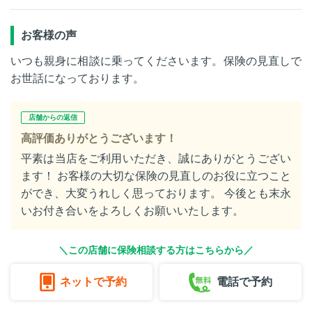
お客様の声
いつも親身に相談に乗ってくださいます。保険の見直しで
お世話になっております。
店舗からの返信
高評価ありがとうございます！
平素は当店をご利用いただき、誠にありがとうござい
ます！ お客様の大切な保険の見直しのお役に立つこと
ができ、大変うれしく思っております。 今後とも末永
いお付き合いをよろしくお願いいたします。
＼この店舗に保険相談する方はこちらから／
ネットで予約
電話で予約