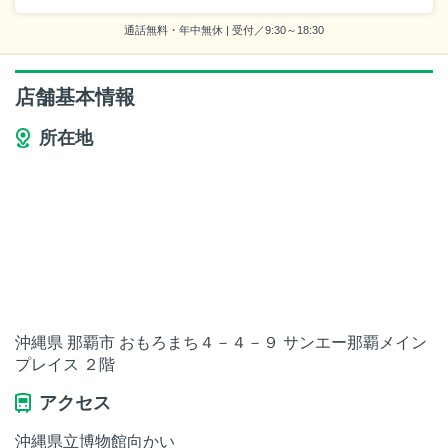
通話無料・年中無休 | 受付／9:30～18:30
店舗基本情報
所在地
沖縄県 那覇市 おもろまち４－４－９ サンエー那覇メイン
プレイス ２階
アクセス
沖縄県立博物館向かい