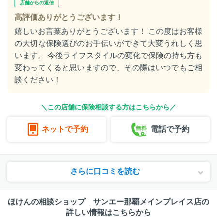
店舗からの返信
高評価ありがとうございます！
嬉しいお言葉ありがとうございます！ この度はお客様
の大切な保険選びのお手伝いができて大変うれしく思
います。 今後ライフスタイルの変化で保険の持ち方も
変わってくると思いますので、その際はいつでもご相
談ください！
＼この店舗に保険相談する方はこちらから／
ネットで予約
電話で予約
さらに口コミを読む
ほけんの相談ショップ サンエー那覇メインプレイス店の
詳しい情報はこちらから