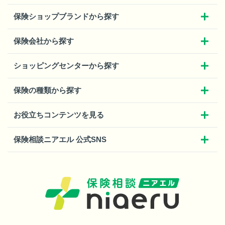
保険ショップブランドから探す
保険会社から探す
ショッピングセンターから探す
保険の種類から探す
お役立ちコンテンツを見る
保険相談ニアエル 公式SNS