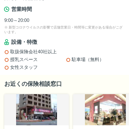
営業時間
9:00～20:00
※ 新型コロナウイルスの影響で店舗営業日・時間等に変更がある場合がござ
います。
設備・特徴
取扱保険会社40社以上
授乳スペース
駐車場（無料）
女性スタッフ
お近くの保険相談窓口