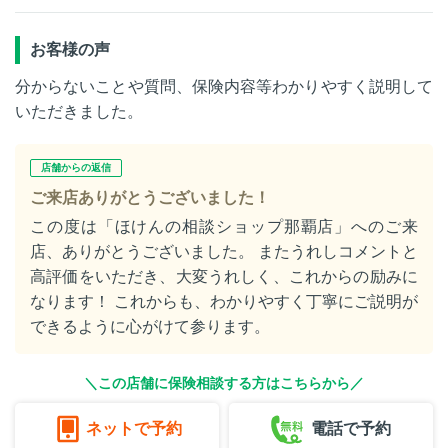
お客様の声
分からないことや質問、保険内容等わかりやすく説明して
いただきました。
店舗からの返信
ご来店ありがとうございました！
この度は「ほけんの相談ショップ那覇店」へのご来
店、ありがとうございました。 またうれしコメントと
高評価をいただき、大変うれしく、これからの励みに
なります！ これからも、わかりやすく丁寧にご説明が
できるように心がけて参ります。
＼この店舗に保険相談する方はこちらから／
ネットで予約
電話で予約