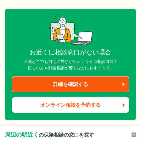
お近くに相談窓口がない場合
全国どこでも自宅に居ながらオンライン相談可能！
忙しい方や対面相談が苦手な方にもオススメ。
詳細を確認する
オンライン相談を予約する
周辺の駅近く
の保険相談の窓口を探す