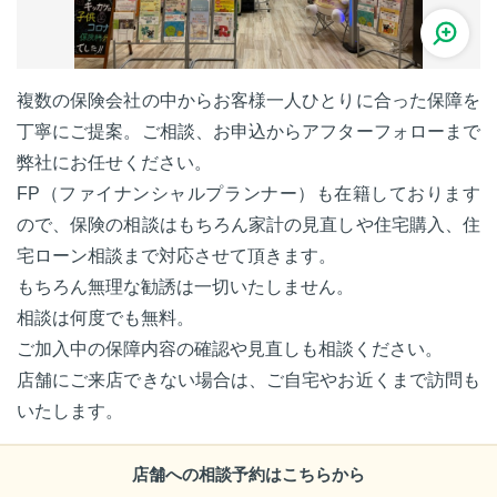
複数の保険会社の中からお客様一人ひとりに合った保障を
丁寧にご提案。ご相談、お申込からアフターフォローまで
弊社にお任せください。
FP（ファイナンシャルプランナー）も在籍しております
ので、保険の相談はもちろん家計の見直しや住宅購入、住
宅ローン相談まで対応させて頂きます。
もちろん無理な勧誘は一切いたしません。
相談は何度でも無料。
ご加入中の保障内容の確認や見直しも相談ください。
店舗にご来店できない場合は、ご自宅やお近くまで訪問も
いたします。
店舗への相談予約はこちらから