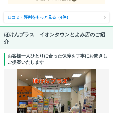
口コミ・評判をもっと見る（4件）
ほけんプラス イオンタウンとよみ店のご紹
介
お客様一人ひとりに合った保障を丁寧にお聞きし
ご提案いたします