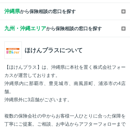
沖縄県
から保険相談の窓口を探す
九州・沖縄エリア
から保険相談の窓口を探す
ほけんプラスについて
【ほけんプラス】は、沖縄県に本社を置く株式会社フォー
カスが運営しております。
沖縄県内に那覇市、豊見城市、南風原町、浦添市の4店
舗。
沖縄県外に3店舗がございます。
複数の保険会社の中からお客様一人ひとりに合った保障を
丁寧にご提案。ご相談、お申込からアフターフォローまで