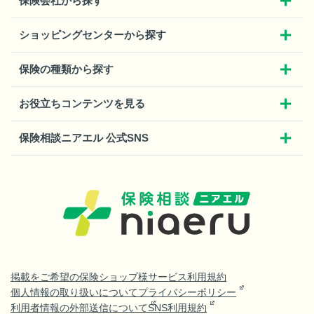
保険会社から探す
ショッピングセンターから探す
保険の種類から探す
お役立ちコンテンツを見る
保険相談ニアエル 公式SNS
掲載をご希望の保険ショップ様
サービス利用規約
個人情報の取り扱いについて
プライバシーポリシー
利用者情報の外部送信について
SNS利用規約