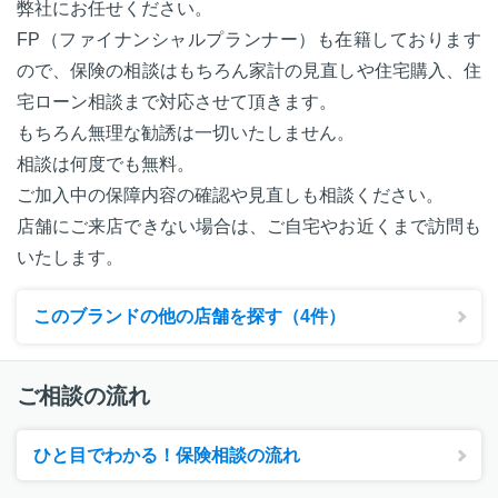
弊社にお任せください。
FP（ファイナンシャルプランナー）も在籍しております
ので、保険の相談はもちろん家計の見直しや住宅購入、住
宅ローン相談まで対応させて頂きます。
もちろん無理な勧誘は一切いたしません。
相談は何度でも無料。
ご加入中の保障内容の確認や見直しも相談ください。
店舗にご来店できない場合は、ご自宅やお近くまで訪問も
いたします。
このブランドの他の店舗を探す（4件）
ご相談の流れ
ひと目でわかる！保険相談の流れ