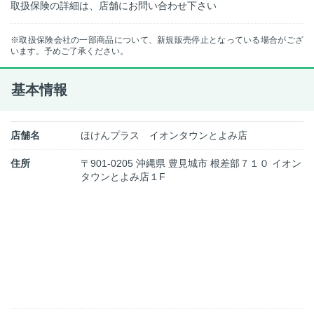
取扱保険の詳細は、店舗にお問い合わせ下さい
※取扱保険会社の一部商品について、新規販売停止となっている場合がござ
います。予めご了承ください。
基本情報
店舗名
ほけんプラス イオンタウンとよみ店
住所
〒901-0205 沖縄県 豊見城市 根差部７１０ イオン
タウンとよみ店１F