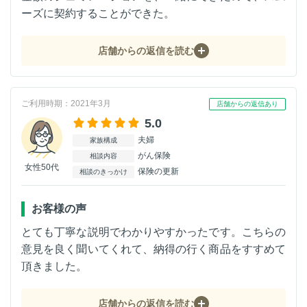
ーズに契約することができた。
店舗からの返信を読む
ご利用時期：2021年3月
店舗からの返信あり
5.0
夫婦
家族構成
がん保険
相談内容
女性50代
保険の更新
相談のきっかけ
お客様の声
とても丁寧な説明でわかりやすかったです。こちらの
意見を良く聞いてくれて、納得の行く商品をすすめて
頂きました。
店舗からの返信を読む