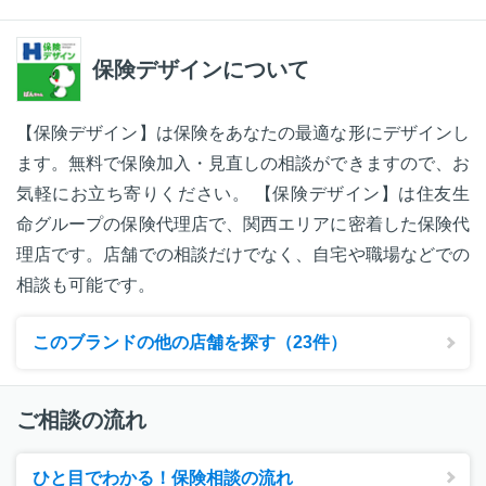
保険デザインについて
【保険デザイン】は保険をあなたの最適な形にデザインし
ます。無料で保険加入・見直しの相談ができますので、お
気軽にお立ち寄りください。 【保険デザイン】は住友生
命グループの保険代理店で、関西エリアに密着した保険代
理店です。店舗での相談だけでなく、自宅や職場などでの
相談も可能です。
このブランドの他の店舗を探す（23件）
ご相談の流れ
ひと目でわかる！保険相談の流れ