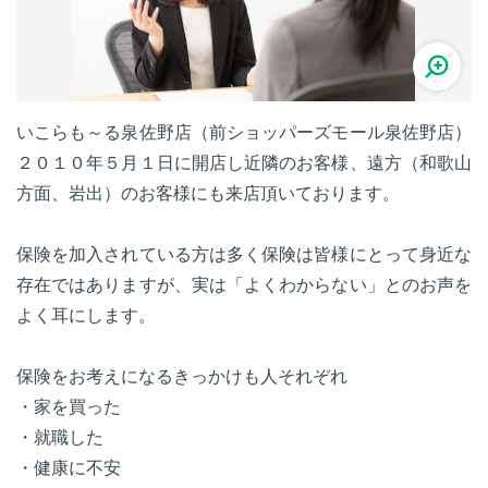
いこらも～る泉佐野店（前ショッパーズモール泉佐野店）
２０１０年５月１日に開店し近隣のお客様、遠方（和歌山
方面、岩出）のお客様にも来店頂いております。
保険を加入されている方は多く保険は皆様にとって身近な
存在ではありますが、実は「よくわからない」とのお声を
よく耳にします。
保険をお考えになるきっかけも人それぞれ
・家を買った
・就職した
・健康に不安