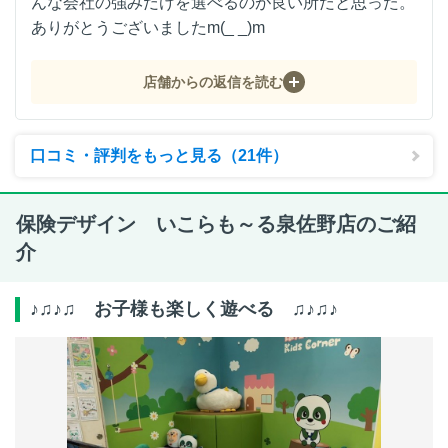
んな会社の強みだけを選べるのが良い所だと思った。
ありがとうございましたm(_ _)m
店舗からの返信を読む
口コミ・評判をもっと見る（21件）
保険デザイン いこらも～る泉佐野店のご紹
介
♪♫♪♫ お子様も楽しく遊べる ♫♪♫♪