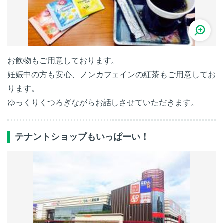
お飲物もご用意しております。
妊娠中の方も安心、ノンカフェインの紅茶もご用意してお
ります。
ゆっくりくつろぎながらお話しさせていただきます。
テナントショップもいっぱーい！