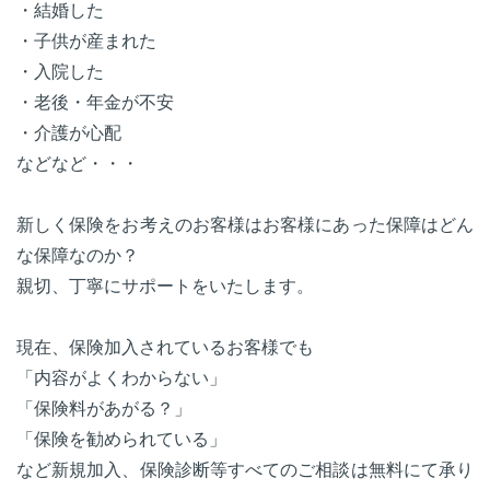
・結婚した
・子供が産まれた
・入院した
・老後・年金が不安
・介護が心配
などなど・・・
新しく保険をお考えのお客様はお客様にあった保障はどん
な保障なのか？
親切、丁寧にサポートをいたします。
現在、保険加入されているお客様でも
「内容がよくわからない」
「保険料があがる？」
「保険を勧められている」
など新規加入、保険診断等すべてのご相談は無料にて承り