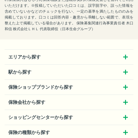
いただけます。※投稿していただいた口コミは、誤字脱字や、誤った情報を
含めていないかなどのチェックを行ない、一定の基準を満たしたもののみを
掲載しております。口コミは回答内容・趣意から乖離しない範囲で、表現を
整えた上で掲載している場合があります。 保険募集関連行為事業責任者 木口
和信 株式会社ＬＨＬ 代表取締役（日本生命グループ）
エリアから探す
駅から探す
保険ショップブランドから探す
保険会社から探す
ショッピングセンターから探す
保険の種類から探す