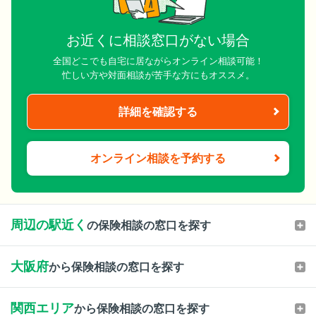
お近くに相談窓口がない場合
全国どこでも自宅に居ながらオンライン相談可能！
忙しい方や対面相談が苦手な方にもオススメ。
詳細を確認する
オンライン相談を予約する
周辺の駅近く
の保険相談の窓口を探す
大阪府
から保険相談の窓口を探す
関西エリア
から保険相談の窓口を探す