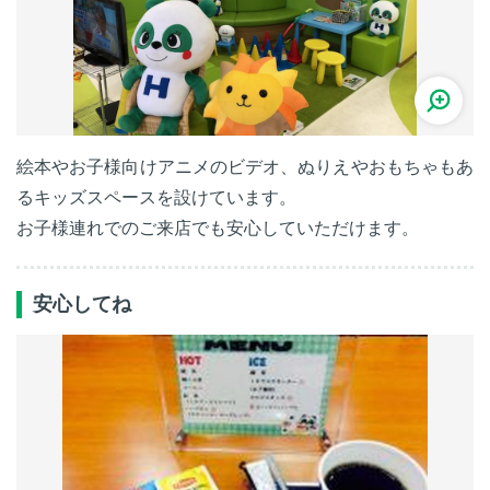
絵本やお子様向けアニメのビデオ、ぬりえやおもちゃもあ
るキッズスペースを設けています。
お子様連れでのご来店でも安心していただけます。
安心してね