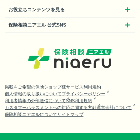
お役立ちコンテンツを見る
保険相談ニアエル 公式SNS
掲載をご希望の保険ショップ様
サービス利用規約
個人情報の取り扱いについて
プライバシーポリシー
利用者情報の外部送信について
SNS利用規約
カスタマーハラスメントへの対応に関する方針
運営会社について
保険相談ニアエルについて
サイトマップ