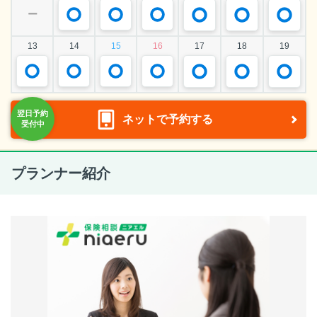
ー
13
14
15
16
17
18
19
ネットで予約する
プランナー紹介