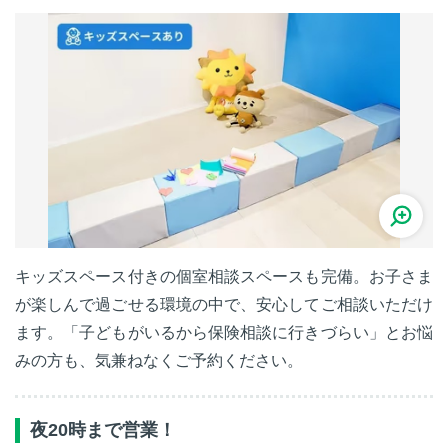
キッズスペース付きの個室相談スペースも完備。お子さま
が楽しんで過ごせる環境の中で、安心してご相談いただけ
ます。「子どもがいるから保険相談に行きづらい」とお悩
みの方も、気兼ねなくご予約ください。
夜20時まで営業！