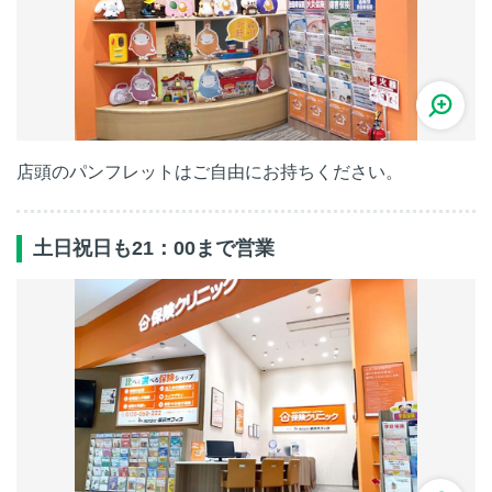
店頭のパンフレットはご自由にお持ちください。
土日祝日も21：00まで営業