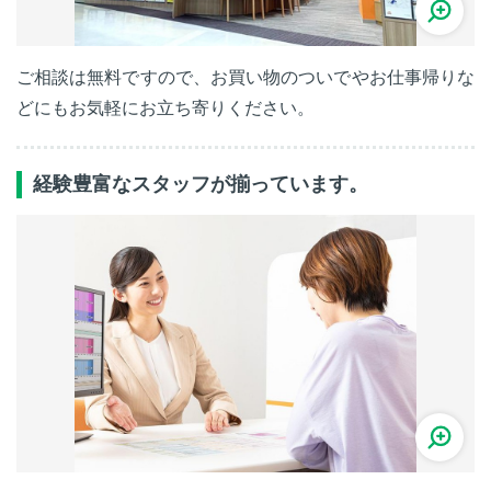
ご相談は無料ですので、お買い物のついでやお仕事帰りな
どにもお気軽にお立ち寄りください。
経験豊富なスタッフが揃っています。