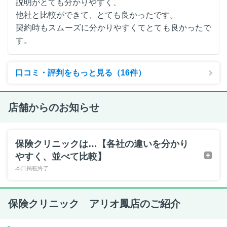
説明がとても分かりやすく、
他社と比較ができて、とても良かったです。
契約時もスムーズに分かりやすくてとても良かったで
す。
口コミ・評判をもっと見る（16件）
店舗からのお知らせ
保険クリニックは…【各社の違いを分かり
やすく、並べて比較】
本日掲載終了
保険クリニック アリオ鳳店のご紹介