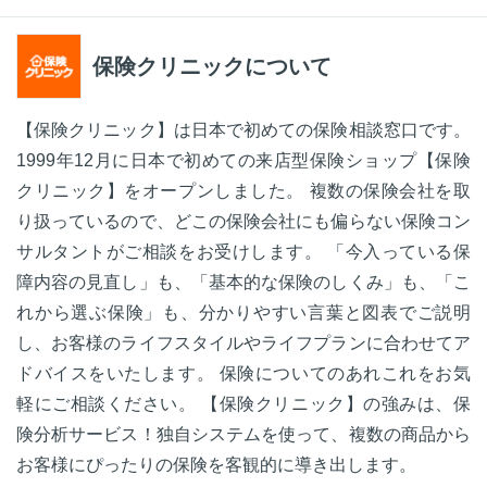
保険クリニックについて
【保険クリニック】は日本で初めての保険相談窓口です。
1999年12月に日本で初めての来店型保険ショップ【保険
クリニック】をオープンしました。 複数の保険会社を取
り扱っているので、どこの保険会社にも偏らない保険コン
サルタントがご相談をお受けします。 「今入っている保
障内容の見直し」も、「基本的な保険のしくみ」も、「こ
れから選ぶ保険」も、分かりやすい言葉と図表でご説明
し、お客様のライフスタイルやライフプランに合わせてア
ドバイスをいたします。 保険についてのあれこれをお気
軽にご相談ください。 【保険クリニック】の強みは、保
険分析サービス！独自システムを使って、複数の商品から
お客様にぴったりの保険を客観的に導き出します。