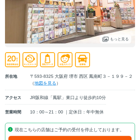
もっと見る
〒593-8325 大阪府 堺市 西区 鳳南町３－１９９－２
所在地
（
地図を見る
）
JR阪和線「鳳駅」東口より徒歩約10分
アクセス
10：00～21：00 ｜定休日：年中無休
営業時間
現在こちらの店舗はご予約の受付を停止しております。