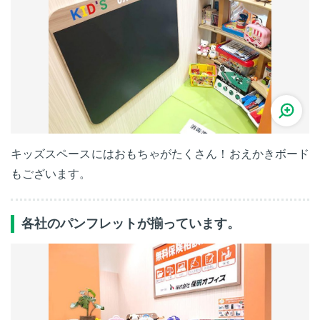
キッズスペースにはおもちゃがたくさん！おえかきボード
もございます。
各社のパンフレットが揃っています。