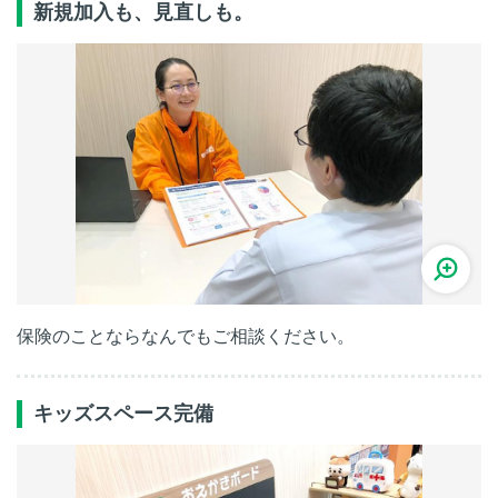
新規加入も、見直しも。
保険のことならなんでもご相談ください。
キッズスペース完備