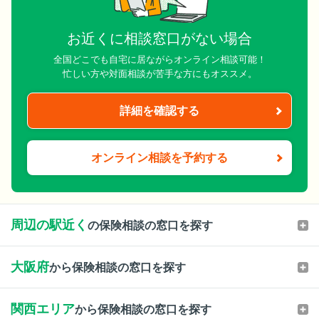
お近くに相談窓口がない場合
全国どこでも自宅に居ながらオンライン相談可能！
忙しい方や対面相談が苦手な方にもオススメ。
詳細を確認する
オンライン相談を予約する
周辺の駅近く
の保険相談の窓口を探す
大阪府
から保険相談の窓口を探す
関西エリア
から保険相談の窓口を探す