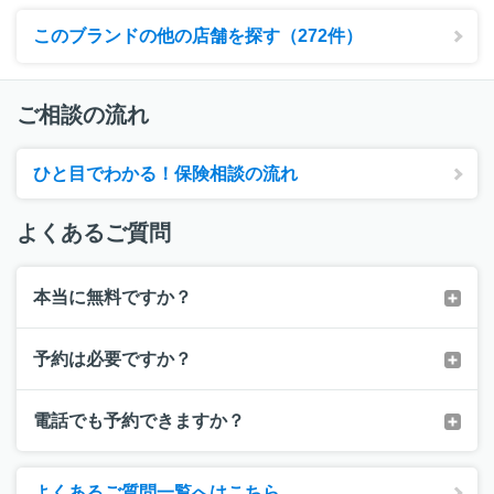
このブランドの他の店舗を探す（272件）
ご相談の流れ
ひと目でわかる！保険相談の流れ
よくあるご質問
本当に無料ですか？
予約は必要ですか？
電話でも予約できますか？
よくあるご質問一覧へはこちら