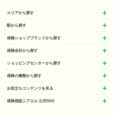
エリアから探す
駅から探す
保険ショップブランドから探す
保険会社から探す
ショッピングセンターから探す
保険の種類から探す
お役立ちコンテンツを見る
保険相談ニアエル 公式SNS