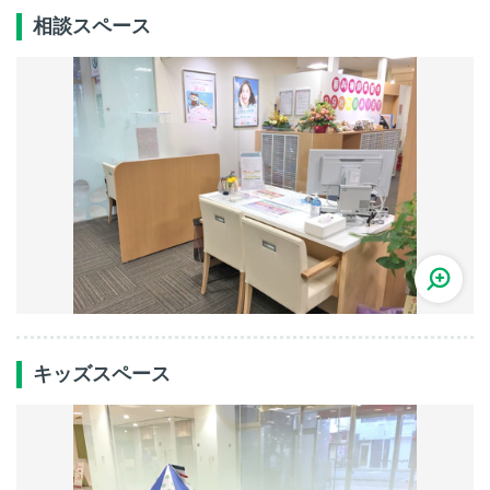
相談スペース
キッズスペース