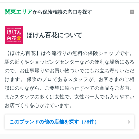
関東エリア
から保険相談の窓口を探す
ほけん百花について
【ほけん百花】は今流行りの無料の保険ショップです。
駅の近くやショッピングセンターなどの便利な場所にある
ので、お仕事帰りやお買い物ついでにもお立ち寄りいただ
けます。 保険のプロであるスタッフが、お客さまのご相
談にのりながら、ご要望に添ったすべての商品をご案内、
またスタッフの多くは女性で、女性お一人でも入りやすい
お店づくりを心がけています。
このブランドの他の店舗を探す（78件）