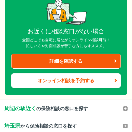
お近くに相談窓口がない場合
全国どこでも自宅に居ながらオンライン相談可能！
忙しい方や対面相談が苦手な方にもオススメ。
詳細を確認する
オンライン相談を予約する
周辺の駅近く
の保険相談の窓口を探す
埼玉県
から保険相談の窓口を探す