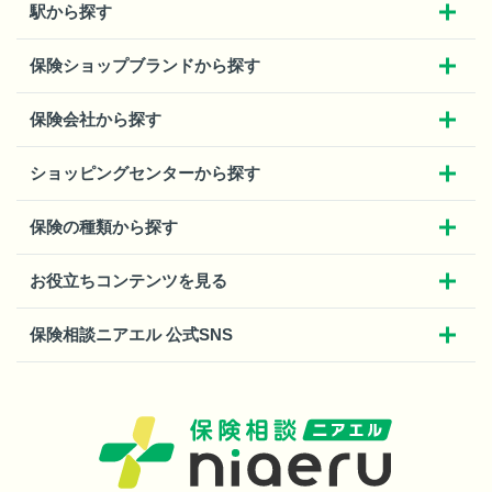
駅から探す
保険ショップブランドから探す
保険会社から探す
ショッピングセンターから探す
保険の種類から探す
お役立ちコンテンツを見る
保険相談ニアエル 公式SNS