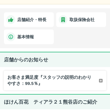
店舗紹介・特長
取扱保険会社
基本情報
店舗からのお知らせ
お客さま満足度『スタッフの説明のわかり
やすさ：99.5％』
ほけん百花 ティアラ２１熊谷店のご紹介