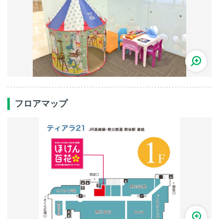
フロアマップ