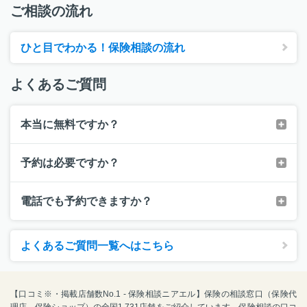
ご相談の流れ
ひと目でわかる！保険相談の流れ
よくあるご質問
本当に無料ですか？
予約は必要ですか？
電話でも予約できますか？
よくあるご質問一覧へはこちら
【口コミ※・掲載店舗数No.1 - 保険相談ニアエル】保険の相談窓口（保険代
理店、保険ショップ）の全国1,731店舗をご紹介しています。保険相談の口コ