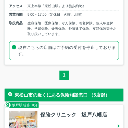
アクセス
東上本線「東松山駅」より徒歩約8分
営業時間
9:00～17:50（定休日：火曜、水曜）
取扱商品
生命保険、医療保険、がん保険、養老保険、個人年金保
険、学資保険、介護保険、外貨建て保険、変額保険等をお
取り扱いしています。
現在こちらの店舗はご予約の受付を停止しておりま
す。
1
東松山市の近くにある保険相談窓口 （5店舗）
坂戸駅 徒歩10分
保険クリニック 坂戸八幡店