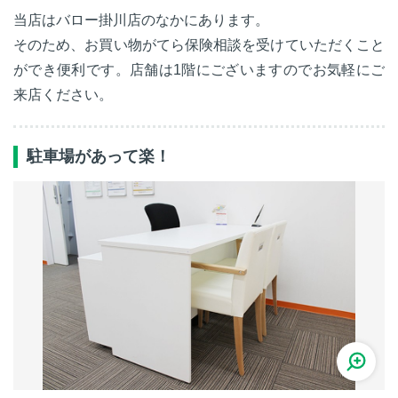
当店はバロー掛川店のなかにあります。
そのため、お買い物がてら保険相談を受けていただくこと
ができ便利です。店舗は1階にございますのでお気軽にご
来店ください。
駐車場があって楽！