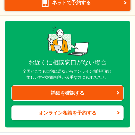
ネットで予約する
お近くに相談窓口がない場合
全国どこでも自宅に居ながらオンライン相談可能！
忙しい方や対面相談が苦手な方にもオススメ。
詳細を確認する
オンライン相談を予約する