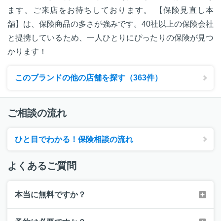
ます。ご来店をお待ちしております。 【保険見直し本
舗】は、保険商品の多さが強みです。40社以上の保険会社
と提携しているため、一人ひとりにぴったりの保険が見つ
かります！
このブランドの他の店舗を探す（363件）
ご相談の流れ
ひと目でわかる！保険相談の流れ
よくあるご質問
本当に無料ですか？