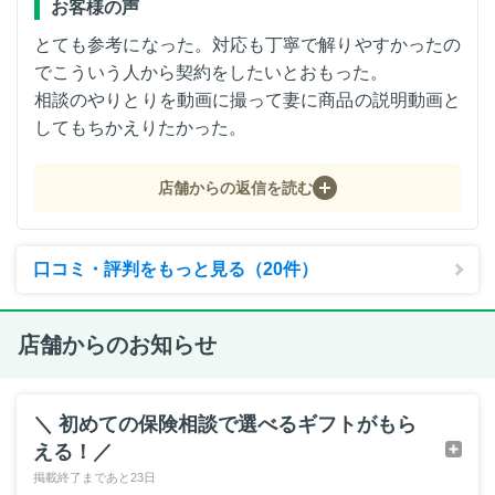
お客様の声
とても参考になった。対応も丁寧で解りやすかったの
でこういう人から契約をしたいとおもった。
相談のやりとりを動画に撮って妻に商品の説明動画と
してもちかえりたかった。
店舗からの返信を読む
口コミ・評判をもっと見る（20件）
店舗からのお知らせ
＼ 初めての保険相談で選べるギフトがもら
える！／
掲載終了まであと23日