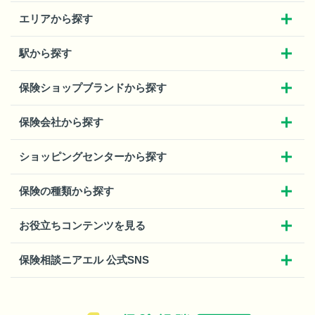
エリアから探す
駅から探す
保険ショップブランドから探す
保険会社から探す
ショッピングセンターから探す
保険の種類から探す
お役立ちコンテンツを見る
保険相談ニアエル 公式SNS