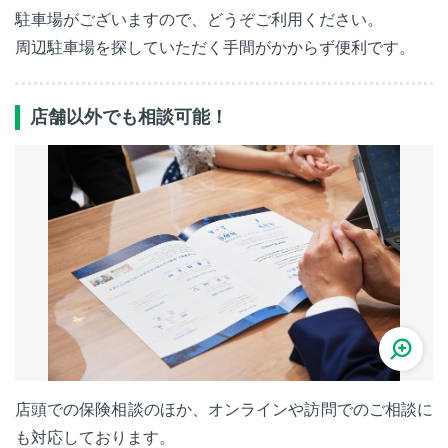
駐車場がございますので、どうぞご利用ください。
周辺駐車場を探していただく手間がかからず便利です。
店舗以外でも相談可能！
店頭での保険相談のほか、オンラインや訪問でのご相談に
も対応しております。