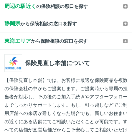
周辺の駅近く
の保険相談の窓口を探す
静岡県
から保険相談の窓口を探す
東海エリア
から保険相談の窓口を探す
保険見直し本舗について
【保険見直し本舗】では、お客様に最適な保険商品を複数
の保険会社の中からご提案します。ご提案時から専属の担
当者が対応し、その後のご加入手続きやアフターフォロー
までしっかりサポートします。もし、引っ越しなどでご利
用店舗への来店が難しくなった場合でも、新しいお住まい
の近くにある店舗にてご相談いただくことが可能です。す
べての店舗が直営店舗だからこそ安心してご相談いただけ