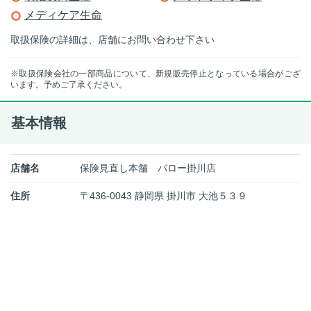
メディケア生命
取扱保険の詳細は、店舗にお問い合わせ下さい
※取扱保険会社の一部商品について、新規販売停止となっている場合がござ
います。予めご了承ください。
基本情報
店舗名
保険見直し本舗 バロー掛川店
住所
〒436-0043 静岡県 掛川市 大池５３９