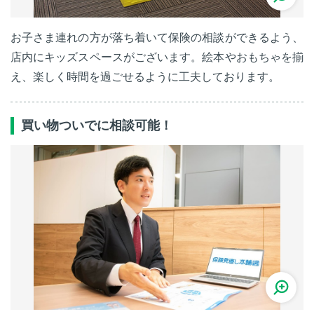
お子さま連れの方が落ち着いて保険の相談ができるよう、
店内にキッズスペースがございます。絵本やおもちゃを揃
え、楽しく時間を過ごせるように工夫しております。
買い物ついでに相談可能！