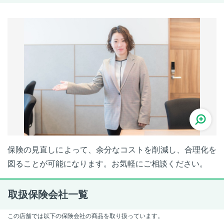
保険の見直しによって、余分なコストを削減し、合理化を
図ることが可能になります。お気軽にご相談ください。
取扱保険会社一覧
この店舗では以下の保険会社の商品を取り扱っています。