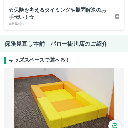
☆保険を考えるタイミングや疑問解決のお
手伝い！☆
本日掲載終了
保険見直し本舗 バロー掛川店のご紹介
キッズスペースで遊べる！