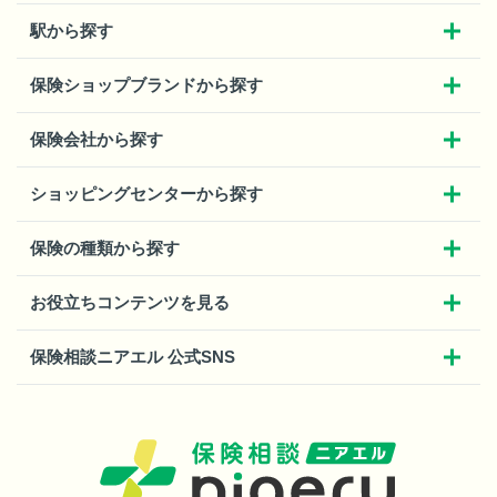
駅から探す
保険ショップブランドから探す
保険会社から探す
ショッピングセンターから探す
保険の種類から探す
お役立ちコンテンツを見る
保険相談ニアエル 公式SNS