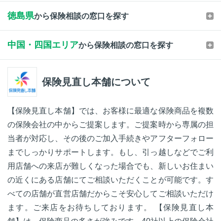
徳島県
から保険相談の窓口を探す
中国・四国エリア
から保険相談の窓口を探す
保険見直し本舗について
【保険見直し本舗】では、お客様に最適な保険商品を複数
の保険会社の中からご提案します。ご提案時から専属の担
当者が対応し、その後のご加入手続きやアフターフォロー
までしっかりサポートします。もし、引っ越しなどでご利
用店舗への来店が難しくなった場合でも、新しいお住まい
の近くにある店舗にてご相談いただくことが可能です。す
べての店舗が直営店舗だからこそ安心してご相談いただけ
ます。ご来店をお待ちしております。 【保険見直し本