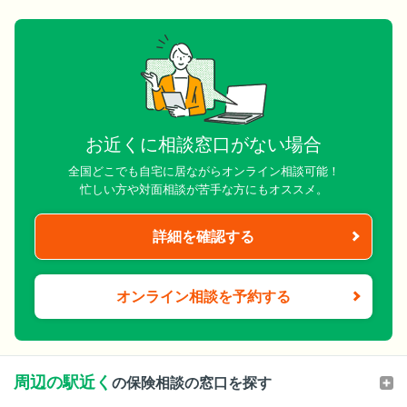
お近くに相談窓口がない場合
全国どこでも自宅に居ながらオンライン相談可能！
忙しい方や対面相談が苦手な方にもオススメ。
詳細を確認する
オンライン相談を予約する
周辺の駅近く
の保険相談の窓口を探す