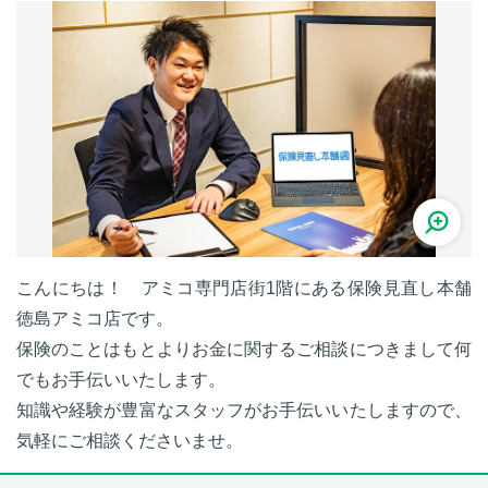
こんにちは！ アミコ専門店街1階にある保険見直し本舗
徳島アミコ店です。
保険のことはもとよりお金に関するご相談につきまして何
でもお手伝いいたします。
知識や経験が豊富なスタッフがお手伝いいたしますので、
気軽にご相談くださいませ。