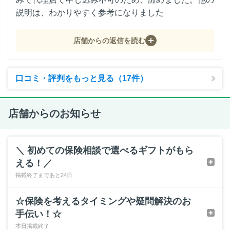
説明は、わかりやすく参考になりました
店舗からの返信を読む
口コミ・評判をもっと見る（17件）
店舗からのお知らせ
＼ 初めての保険相談で選べるギフトがもら
える！／
掲載終了まであと24日
☆保険を考えるタイミングや疑問解決のお
手伝い！☆
本日掲載終了