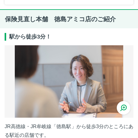
保険見直し本舗 徳島アミコ店のご紹介
駅から徒歩3分！
JR高徳線・JR牟岐線「徳島駅」から徒歩3分のところにあ
る駅近の店舗です。