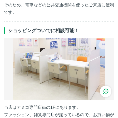
そのため、電車などの公共交通機関を使ったご来店に便利
です。
ショッピングついでに相談可能！
当店はアミコ専門店街の1Fにあります。
ファッション、雑貨専門店が揃っているので、お買い物が