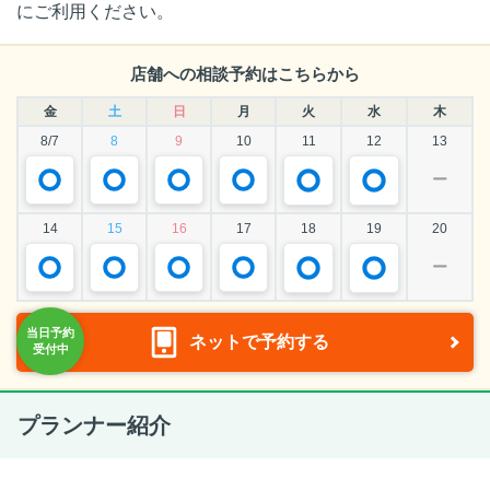
にご利用ください。
店舗への相談予約はこちらから
金
土
日
月
火
水
木
8/7
8
9
10
11
12
13
ー
14
15
16
17
18
19
20
ー
ネットで予約する
プランナー紹介