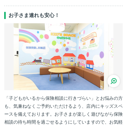
お子さま連れも安心！
「子どもがいるから保険相談に行きづらい」とお悩みの方
も、気兼ねなくご予約いただけるよう、店内にキッズスペ
ースを備えております。お子さまが楽しく遊びながら保険
相談の待ち時間を過ごせるようにしていますので、お気軽