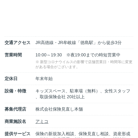
交通アクセス
JR高徳線・JR牟岐線「徳島駅」から徒歩3分
営業時間
10:00～19:30 ※夜19:00までの時短営業中
※ 新型コロナウイルスの影響で店舗営業日・時間等に変更
がある場合がございます。
定休日
年末年始
設備・特徴
キッズスペース、駐車場（無料）、女性スタッフ
、取扱保険会社 20社以上
募集代理店
株式会社保険見直し本舗
商業施設名
アミコ
提供サービス
保険の新規加入相談、保険見直し相談、資産形成