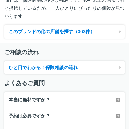
舗】は、保険商品の多さが強みです。40社以上の保険会社
と提携しているため、一人ひとりにぴったりの保険が見つ
かります！
このブランドの他の店舗を探す（363件）
ご相談の流れ
ひと目でわかる！保険相談の流れ
よくあるご質問
本当に無料ですか？
予約は必要ですか？