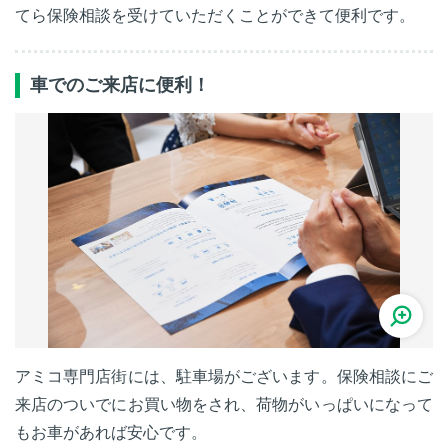
てら保険相談を受けていただくことができて便利です。
車でのご来店に便利！
アミコ専門店街には、駐車場がございます。保険相談にご
来店のついでにお買い物をされ、荷物がいっぱいになって
もお車があれば安心です。